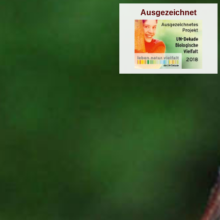
Ausgezeichnet