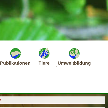
Publikationen
Tiere
Umweltbildung
h