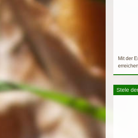
Mit der E
erreiche
Stele de