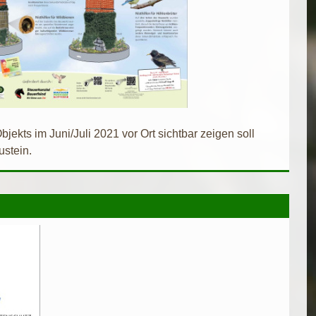
bjekts im Juni/Juli 2021 vor Ort sichtbar zeigen soll
ustein.