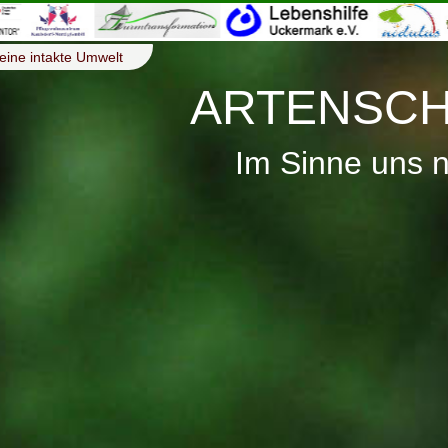
eine intakte Umwelt
ARTENSCH
Im Sinne uns 