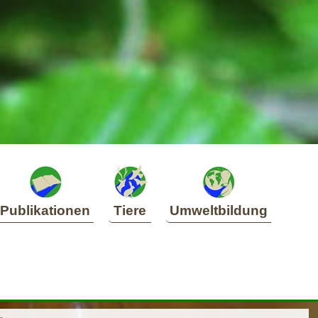
Publikationen
Tiere
Umweltbildung