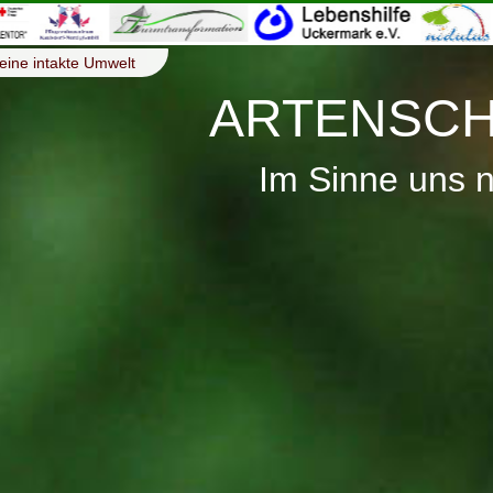
eine intakte Umwelt
ARTENSCH
Im Sinne uns 