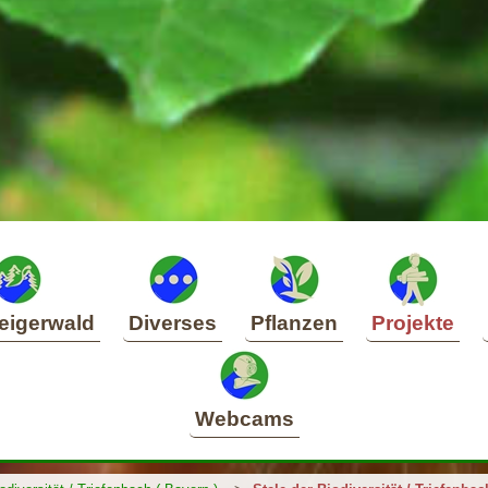
eigerwald
Diverses
Pflanzen
Projekte
Webcams