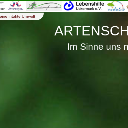
eine intakte Umwelt
ARTENSCH
Im Sinne uns 