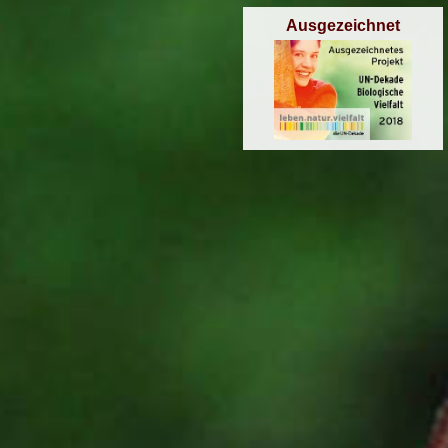
Ausgezeichnet