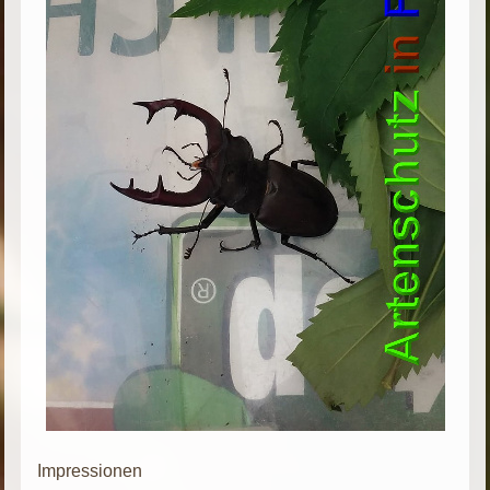
Impressionen