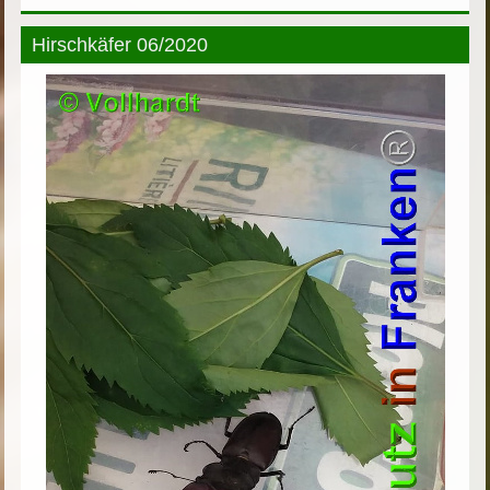
Hirschkäfer 06/2020