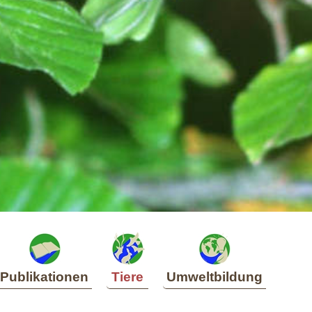
Publikationen
Tiere
Umweltbildung