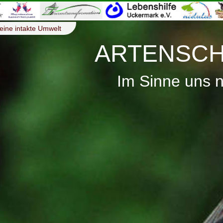
eine intakte Umwelt
ARTENSCH
Im Sinne uns 