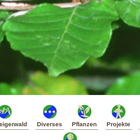
eigerwald
Diverses
Pflanzen
Projekte