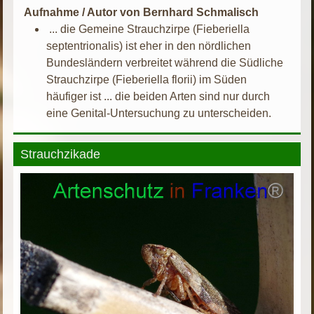
Aufnahme / Autor von Bernhard Schmalisch
... die Gemeine Strauchzirpe (Fieberiella
septentrionalis) ist eher in den nördlichen
Bundesländern verbreitet während die Südliche
Strauchzirpe (Fieberiella florii) im Süden
häufiger ist ... die beiden Arten sind nur durch
eine Genital-Untersuchung zu unterscheiden.
Strauchzikade