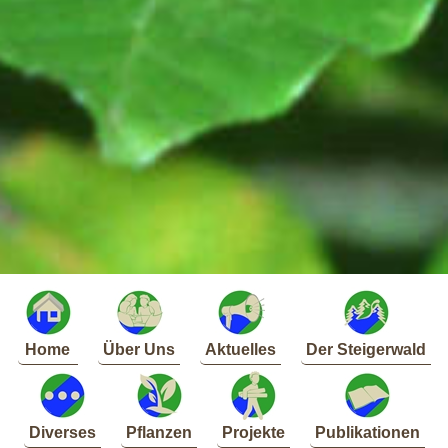
Home
Über Uns
Aktuelles
Der Steigerwald
Diverses
Pflanzen
Projekte
Publikationen