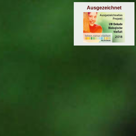
Ausgezeichnet