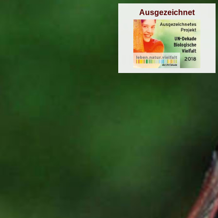
Ausgezeichnet