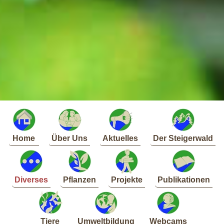
Home
Über Uns
Aktuelles
Der Steigerwald
Diverses
Pflanzen
Projekte
Publikationen
Tiere
Umweltbildung
Webcams