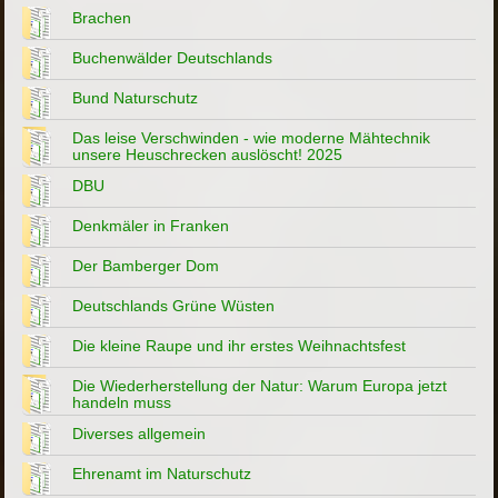
Brachen
Buchenwälder Deutschlands
Bund Naturschutz
Das leise Verschwinden - wie moderne Mähtechnik
unsere Heuschrecken auslöscht! 2025
DBU
Denkmäler in Franken
Der Bamberger Dom
Deutschlands Grüne Wüsten
Die kleine Raupe und ihr erstes Weihnachtsfest
Die Wiederherstellung der Natur: Warum Europa jetzt
handeln muss
Diverses allgemein
Ehrenamt im Naturschutz