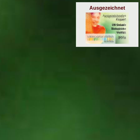
Ausgezeichnet