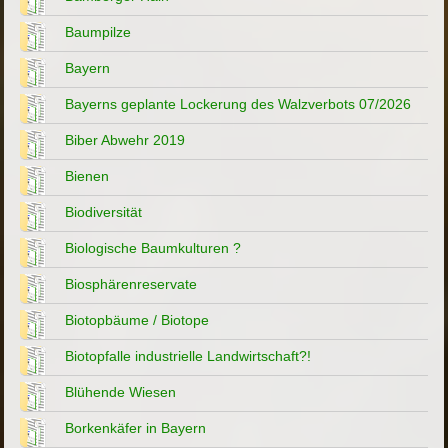
Baumpilze
Bayern
Bayerns geplante Lockerung des Walzverbots 07/2026
Biber Abwehr 2019
Bienen
Biodiversität
Biologische Baumkulturen ?
Biosphärenreservate
Biotopbäume / Biotope
Biotopfalle industrielle Landwirtschaft?!
Blühende Wiesen
Borkenkäfer in Bayern