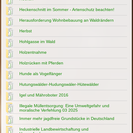
Heckenschnitt im Sommer - Artenschutz beachten!
Herausforderung Wohnbebauung an Waldrändern
Herbst
Hohlgasse im Wald
Holzentnahme
Holzrücken mit Pferden
Hunde als Vogelfänger
Hutungswälder-Hudungswäler-Hütewälder
Igel und Mähroboter 2016
Illegale Müllentsorgung: Eine Umweltgefahr und
moralische Verfehlung 03 2025
Immer mehr jagdfreie Grundstücke in Deutschland
Industrielle Landbewirtschaftung und