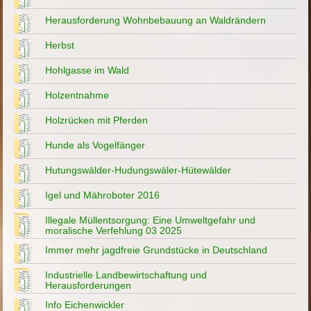
Herausforderung Wohnbebauung an Waldrändern
Herbst
Hohlgasse im Wald
Holzentnahme
Holzrücken mit Pferden
Hunde als Vogelfänger
Hutungswälder-Hudungswäler-Hütewälder
Igel und Mähroboter 2016
Illegale Müllentsorgung: Eine Umweltgefahr und
moralische Verfehlung 03 2025
Immer mehr jagdfreie Grundstücke in Deutschland
Industrielle Landbewirtschaftung und
Herausforderungen
Info Eichenwickler