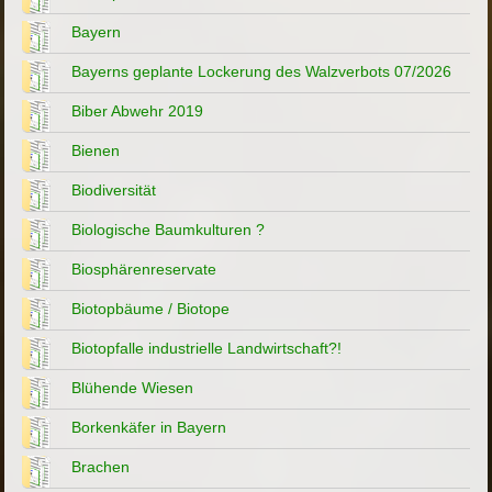
Bayern
Bayerns geplante Lockerung des Walzverbots 07/2026
Biber Abwehr 2019
Bienen
Biodiversität
Biologische Baumkulturen ?
Biosphärenreservate
Biotopbäume / Biotope
Biotopfalle industrielle Landwirtschaft?!
Blühende Wiesen
Borkenkäfer in Bayern
Brachen