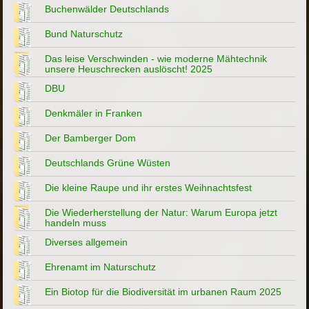
Buchenwälder Deutschlands
Bund Naturschutz
Das leise Verschwinden - wie moderne Mähtechnik
unsere Heuschrecken auslöscht! 2025
DBU
Denkmäler in Franken
Der Bamberger Dom
Deutschlands Grüne Wüsten
Die kleine Raupe und ihr erstes Weihnachtsfest
Die Wiederherstellung der Natur: Warum Europa jetzt
handeln muss
Diverses allgemein
Ehrenamt im Naturschutz
Ein Biotop für die Biodiversität im urbanen Raum 2025