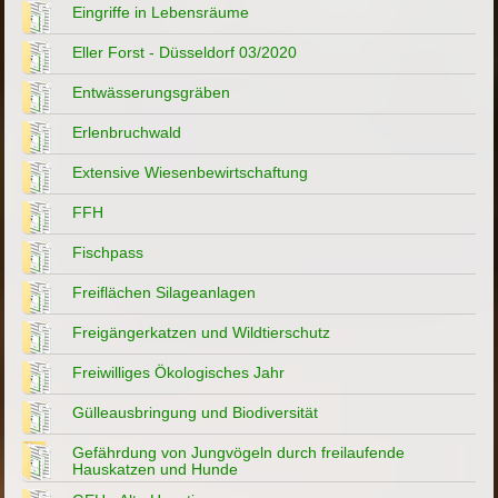
Eingriffe in Lebensräume
Eller Forst - Düsseldorf 03/2020
Entwässerungsgräben
Erlenbruchwald
Extensive Wiesenbewirtschaftung
FFH
Fischpass
Freiflächen Silageanlagen
Freigängerkatzen und Wildtierschutz
Freiwilliges Ökologisches Jahr
Gülleausbringung und Biodiversität
Gefährdung von Jungvögeln durch freilaufende
Hauskatzen und Hunde