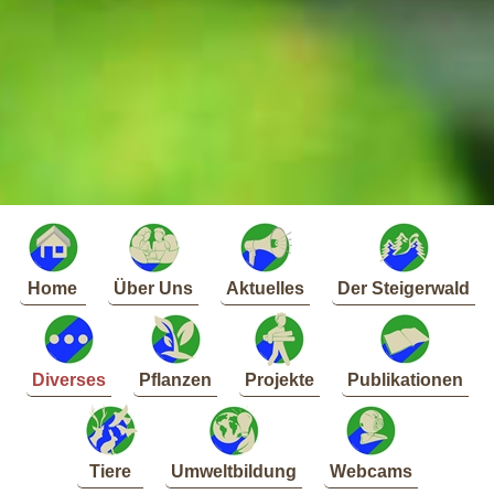
Home
Über Uns
Aktuelles
Der Steigerwald
Diverses
Pflanzen
Projekte
Publikationen
Tiere
Umweltbildung
Webcams