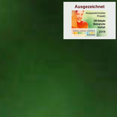
Ausgezeichnet