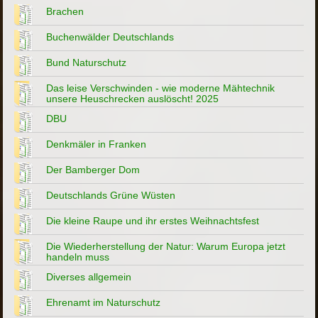
Brachen
Buchenwälder Deutschlands
Bund Naturschutz
Das leise Verschwinden - wie moderne Mähtechnik
unsere Heuschrecken auslöscht! 2025
DBU
Denkmäler in Franken
Der Bamberger Dom
Deutschlands Grüne Wüsten
Die kleine Raupe und ihr erstes Weihnachtsfest
Die Wiederherstellung der Natur: Warum Europa jetzt
handeln muss
Diverses allgemein
Ehrenamt im Naturschutz