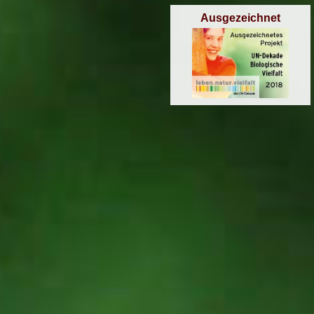
Ausgezeichnet