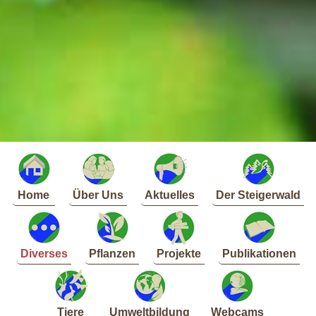
Home
Über Uns
Aktuelles
Der Steigerwald
Diverses
Pflanzen
Projekte
Publikationen
Tiere
Umweltbildung
Webcams