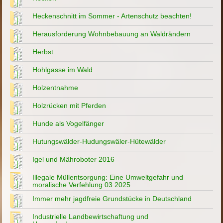
Heckenschnitt im Sommer - Artenschutz beachten!
Herausforderung Wohnbebauung an Waldrändern
Herbst
Hohlgasse im Wald
Holzentnahme
Holzrücken mit Pferden
Hunde als Vogelfänger
Hutungswälder-Hudungswäler-Hütewälder
Igel und Mähroboter 2016
Illegale Müllentsorgung: Eine Umweltgefahr und
moralische Verfehlung 03 2025
Immer mehr jagdfreie Grundstücke in Deutschland
Industrielle Landbewirtschaftung und