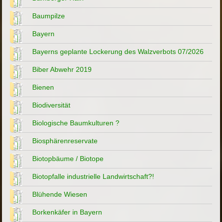
Baumpilze
Bayern
Bayerns geplante Lockerung des Walzverbots 07/2026
Biber Abwehr 2019
Bienen
Biodiversität
Biologische Baumkulturen ?
Biosphärenreservate
Biotopbäume / Biotope
Biotopfalle industrielle Landwirtschaft?!
Blühende Wiesen
Borkenkäfer in Bayern