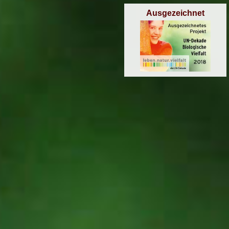
Ausgezeichnet