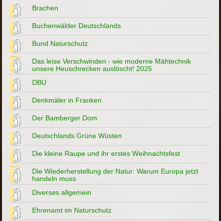
Brachen
Buchenwälder Deutschlands
Bund Naturschutz
Das leise Verschwinden - wie moderne Mähtechnik
unsere Heuschrecken auslöscht! 2025
DBU
Denkmäler in Franken
Der Bamberger Dom
Deutschlands Grüne Wüsten
Die kleine Raupe und ihr erstes Weihnachtsfest
Die Wiederherstellung der Natur: Warum Europa jetzt
handeln muss
Diverses allgemein
Ehrenamt im Naturschutz