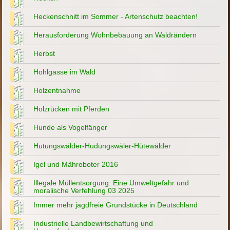
Heckenschnitt im Sommer - Artenschutz beachten!
Herausforderung Wohnbebauung an Waldrändern
Herbst
Hohlgasse im Wald
Holzentnahme
Holzrücken mit Pferden
Hunde als Vogelfänger
Hutungswälder-Hudungswäler-Hütewälder
Igel und Mähroboter 2016
Illegale Müllentsorgung: Eine Umweltgefahr und
moralische Verfehlung 03 2025
Immer mehr jagdfreie Grundstücke in Deutschland
Industrielle Landbewirtschaftung und