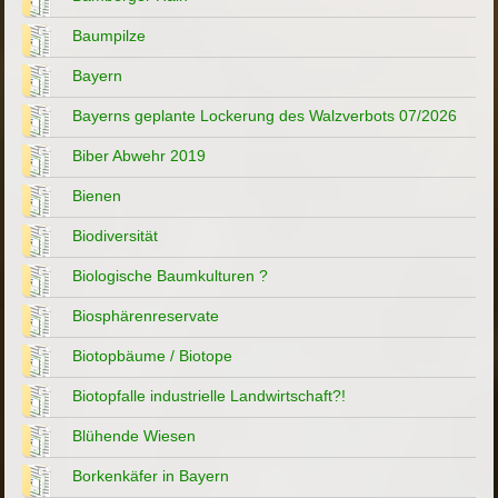
Baumpilze
Bayern
Bayerns geplante Lockerung des Walzverbots 07/2026
Biber Abwehr 2019
Bienen
Biodiversität
Biologische Baumkulturen ?
Biosphärenreservate
Biotopbäume / Biotope
Biotopfalle industrielle Landwirtschaft?!
Blühende Wiesen
Borkenkäfer in Bayern