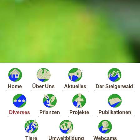
Home
Über Uns
Aktuelles
Der Steigerwald
Diverses
Pflanzen
Projekte
Publikationen
Tiere
Umweltbildung
Webcams