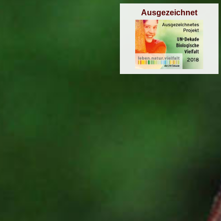
Ausgezeichnet