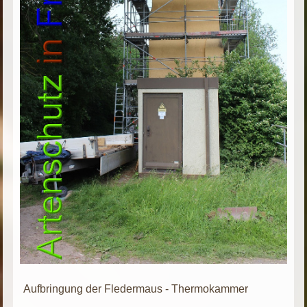
Aufbringung der Fledermaus - Thermokammer