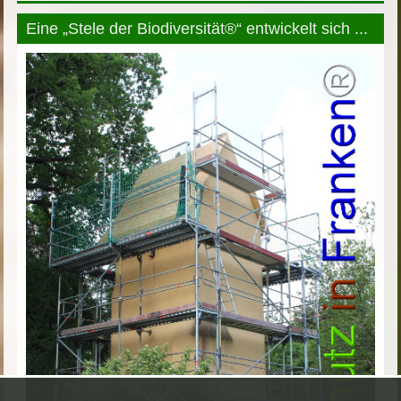
Eine „Stele der Biodiversität®“ entwickelt sich ...