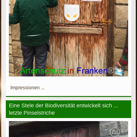
Impressionen ...
Eine Stele der Biodiversität entwickelt sich ...
letzte Pinselstriche