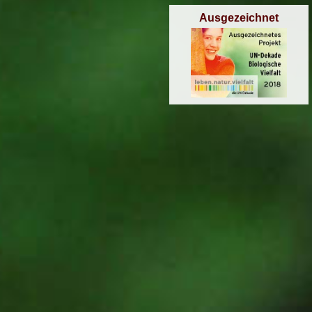
Ausgezeichnet