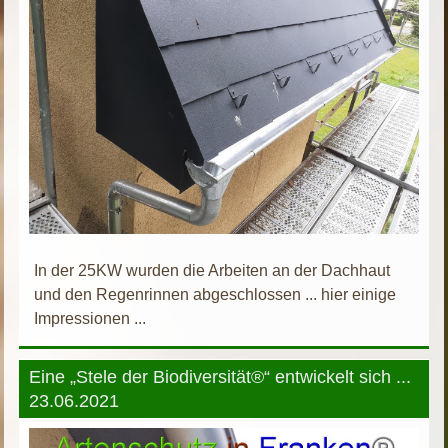
In der 25KW wurden die Arbeiten an der Dachhaut
und den Regenrinnen abgeschlossen ... hier einige
Impressionen ...
Eine „Stele der Biodiversität®“ entwickelt sich ...
23.06.2021