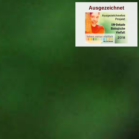
Ausgezeichnet