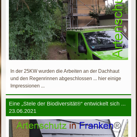
In der 25KW wurden die Arbeiten an der Dachhaut
und den Regenrinnen abgeschlossen ... hier einige
Impressionen ...
Eine „Stele der Biodiversität®“ entwickelt sich ...
23.06.2021