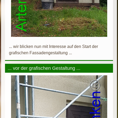
... wir blicken nun mit Interesse auf den Start der
grafischen Fassadengestaltung ...
... vor der grafischen Gestaltung ...