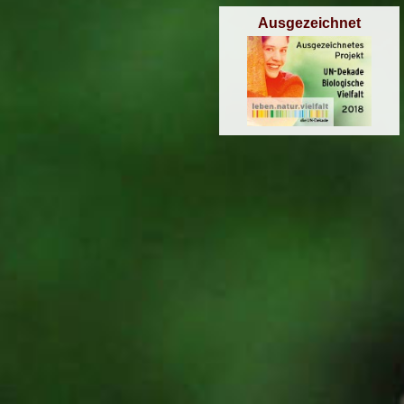
Ausgezeichnet