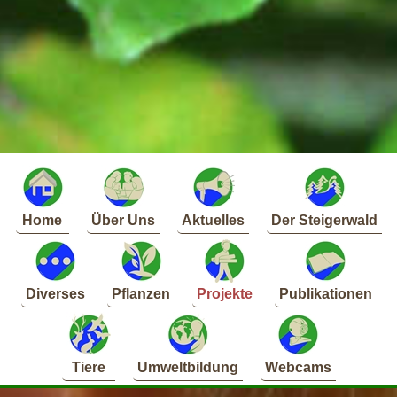
Home
Über Uns
Aktuelles
Der Steigerwald
Diverses
Pflanzen
Projekte
Publikationen
Tiere
Umweltbildung
Webcams