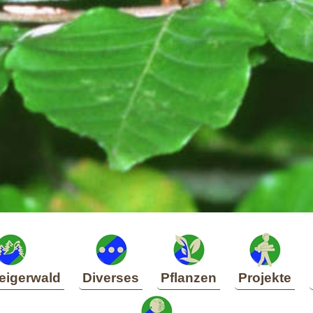
eigerwald
Diverses
Pflanzen
Projekte