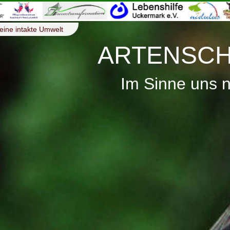
eine intakte Umwelt
ARTENSCH
Im Sinne uns 