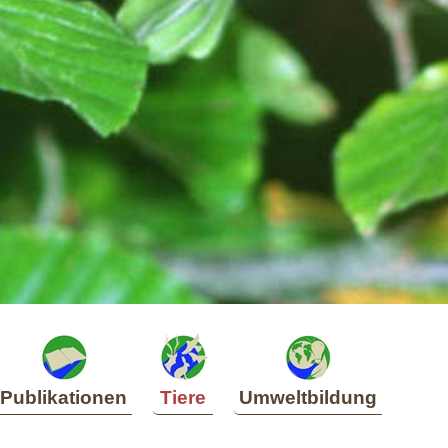
Publikationen
Tiere
Umweltbildung