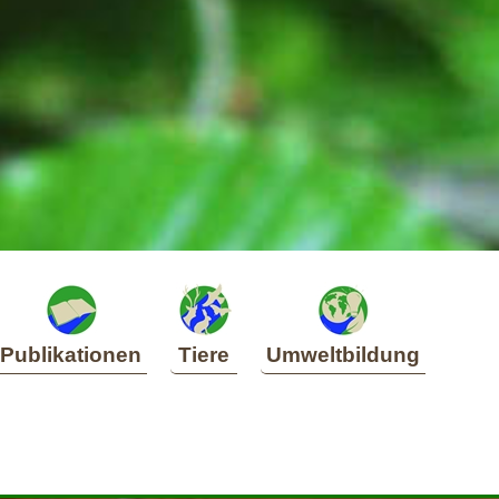
Publikationen
Tiere
Umweltbildung