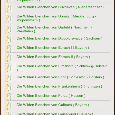
Die Wilden Bienchen von Cuxhaven ( Niedersachsen)
Die Wilden Bienchen von Dömitz ( Mecklenburg -
Vorpommern )
Die Wilden Bienchen von Darfeld ( Nordrhein -
Westfalen )
Die Wilden Bienchen von Dippoldiswalde ( Sachsen )
Die Wilden Bienchen von Ebrach I ( Bayern )
Die Wilden Bienchen von Ebrach II ( Bayern )
Die Wilden Bienchen von Elmshorn ( Schleswig-Holstein
)
Die Wilden Bienchen von Föhr ( Schleswig - Holstein )
Die Wilden Bienchen von Frankenheim ( Thüringen )
Die Wilden Bienchen von Fulda ( Hessen )
Die Wilden Bienchen von Gaibach ( Bayern )
Die Wilden Bienchen von Geiselwind ( Bayern )