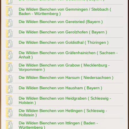
Die Wilden Bienchen von Gemmingen / Stebbach (
Baden - Württemberg )
Die Wilden Bienchen von Geretsried (Bayern )
Die Wilden Bienchen von Gerolzhofen ( Bayern )
Die Wilden Bienchen von Goldisthal ( Thüringen )
Die Wilden Bienchen von Gräfenhainichen ( Sachsen -
Anhalt )
Die Wilden Bienchen von Grabow ( Mecklenburg -
Vorpommern )
Die Wilden Bienchen von Harsum ( Niedersachsen )
Die Wilden Bienchen von Hausham ( Bayern )
Die Wilden Bienchen von Heidgraben ( Schleswig -
Holstein )
Die Wilden Bienchen von Hetlingen ( Schleswig -
Hollstein )
Die Wilden Bienchen von Ittlingen ( Baden -
Württemberg )