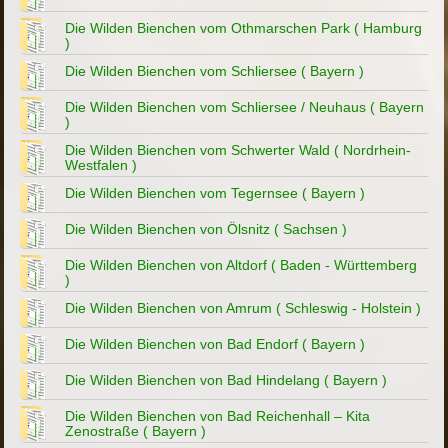
Die Wilden Bienchen vom Othmarschen Park ( Hamburg
)
Die Wilden Bienchen vom Schliersee ( Bayern )
Die Wilden Bienchen vom Schliersee / Neuhaus ( Bayern
)
Die Wilden Bienchen vom Schwerter Wald ( Nordrhein-
Westfalen )
Die Wilden Bienchen vom Tegernsee ( Bayern )
Die Wilden Bienchen von Ölsnitz ( Sachsen )
Die Wilden Bienchen von Altdorf ( Baden - Württemberg
)
Die Wilden Bienchen von Amrum ( Schleswig - Holstein )
Die Wilden Bienchen von Bad Endorf ( Bayern )
Die Wilden Bienchen von Bad Hindelang ( Bayern )
Die Wilden Bienchen von Bad Reichenhall – Kita
Zenostraße ( Bayern )