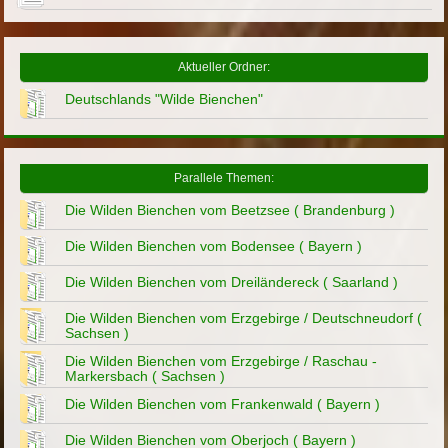
Aktueller Ordner:
Deutschlands "Wilde Bienchen"
Parallele Themen:
Die Wilden Bienchen vom Beetzsee ( Brandenburg )
Die Wilden Bienchen vom Bodensee ( Bayern )
Die Wilden Bienchen vom Dreiländereck ( Saarland )
Die Wilden Bienchen vom Erzgebirge / Deutschneudorf (
Sachsen )
Die Wilden Bienchen vom Erzgebirge / Raschau -
Markersbach ( Sachsen )
Die Wilden Bienchen vom Frankenwald ( Bayern )
Die Wilden Bienchen vom Oberjoch ( Bayern )