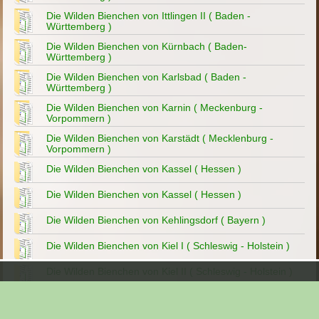
Die Wilden Bienchen von Ittlingen II ( Baden -
Württemberg )
Die Wilden Bienchen von Kürnbach ( Baden-
Württemberg )
Die Wilden Bienchen von Karlsbad ( Baden -
Württemberg )
Die Wilden Bienchen von Karnin ( Meckenburg -
Vorpommern )
Die Wilden Bienchen von Karstädt ( Mecklenburg -
Vorpommern )
Die Wilden Bienchen von Kassel ( Hessen )
Die Wilden Bienchen von Kassel ( Hessen )
Die Wilden Bienchen von Kehlingsdorf ( Bayern )
Die Wilden Bienchen von Kiel I ( Schleswig - Holstein )
Die Wilden Bienchen von Kiel II ( Schleswig - Holstein )
Die Wilden Bienchen von Kiel III ( Schleswig - Holstein )