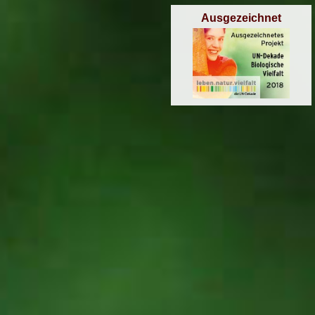
Ausgezeichnet