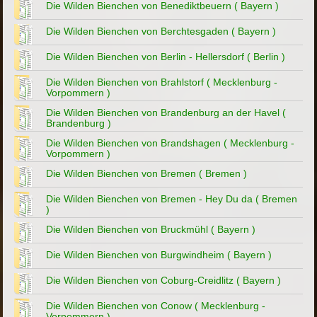
Die Wilden Bienchen von Benediktbeuern ( Bayern )
Die Wilden Bienchen von Berchtesgaden ( Bayern )
Die Wilden Bienchen von Berlin - Hellersdorf ( Berlin )
Die Wilden Bienchen von Brahlstorf ( Mecklenburg -
Vorpommern )
Die Wilden Bienchen von Brandenburg an der Havel (
Brandenburg )
Die Wilden Bienchen von Brandshagen ( Mecklenburg -
Vorpommern )
Die Wilden Bienchen von Bremen ( Bremen )
Die Wilden Bienchen von Bremen - Hey Du da ( Bremen
)
Die Wilden Bienchen von Bruckmühl ( Bayern )
Die Wilden Bienchen von Burgwindheim ( Bayern )
Die Wilden Bienchen von Coburg-Creidlitz ( Bayern )
Die Wilden Bienchen von Conow ( Mecklenburg -
Vorpommern )