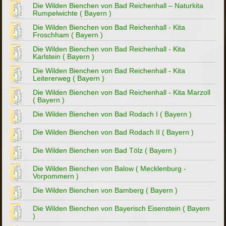
Die Wilden Bienchen von Bad Reichenhall – Naturkita
Rumpelwichte ( Bayern )
Die Wilden Bienchen von Bad Reichenhall - Kita
Froschham ( Bayern )
Die Wilden Bienchen von Bad Reichenhall - Kita
Karlstein ( Bayern )
Die Wilden Bienchen von Bad Reichenhall - Kita
Leitererweg ( Bayern )
Die Wilden Bienchen von Bad Reichenhall - Kita Marzoll
( Bayern )
Die Wilden Bienchen von Bad Rodach I ( Bayern )
Die Wilden Bienchen von Bad Rodach II ( Bayern )
Die Wilden Bienchen von Bad Tölz ( Bayern )
Die Wilden Bienchen von Balow ( Mecklenburg -
Vorpommern )
Die Wilden Bienchen von Bamberg ( Bayern )
Die Wilden Bienchen von Bayerisch Eisenstein ( Bayern
)