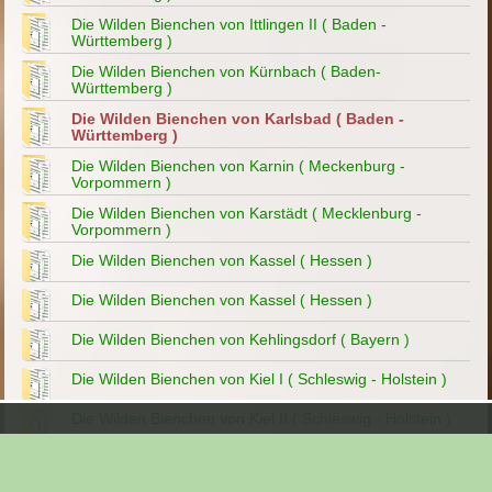
Die Wilden Bienchen von Ittlingen II ( Baden -
Württemberg )
Die Wilden Bienchen von Kürnbach ( Baden-
Württemberg )
Die Wilden Bienchen von Karlsbad ( Baden -
Württemberg )
Die Wilden Bienchen von Karnin ( Meckenburg -
Vorpommern )
Die Wilden Bienchen von Karstädt ( Mecklenburg -
Vorpommern )
Die Wilden Bienchen von Kassel ( Hessen )
Die Wilden Bienchen von Kassel ( Hessen )
Die Wilden Bienchen von Kehlingsdorf ( Bayern )
Die Wilden Bienchen von Kiel I ( Schleswig - Holstein )
Die Wilden Bienchen von Kiel II ( Schleswig - Holstein )
Die Wilden Bienchen von Kiel III ( Schleswig - Holstein )