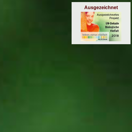
Ausgezeichnet