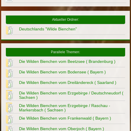
Aktueller Ordner:
Deutschlands "Wilde Bienchen"
Parallele Themen:
Die Wilden Bienchen vom Beetzsee ( Brandenburg )
Die Wilden Bienchen vom Bodensee ( Bayern )
Die Wilden Bienchen vom Dreiländereck ( Saarland )
Die Wilden Bienchen vom Erzgebirge / Deutschneudorf (
Sachsen )
Die Wilden Bienchen vom Erzgebirge / Raschau -
Markersbach ( Sachsen )
Die Wilden Bienchen vom Frankenwald ( Bayern )
Die Wilden Bienchen vom Oberjoch ( Bayern )