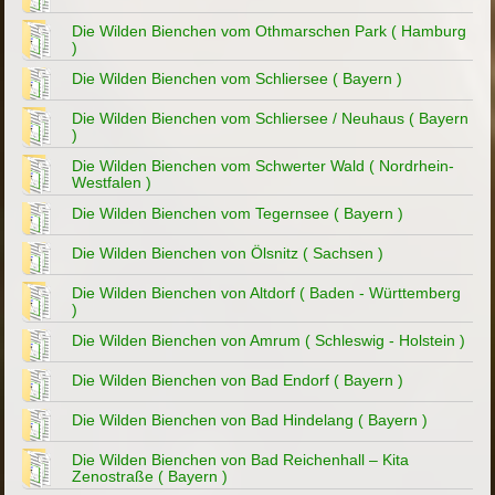
Die Wilden Bienchen vom Othmarschen Park ( Hamburg
)
Die Wilden Bienchen vom Schliersee ( Bayern )
Die Wilden Bienchen vom Schliersee / Neuhaus ( Bayern
)
Die Wilden Bienchen vom Schwerter Wald ( Nordrhein-
Westfalen )
Die Wilden Bienchen vom Tegernsee ( Bayern )
Die Wilden Bienchen von Ölsnitz ( Sachsen )
Die Wilden Bienchen von Altdorf ( Baden - Württemberg
)
Die Wilden Bienchen von Amrum ( Schleswig - Holstein )
Die Wilden Bienchen von Bad Endorf ( Bayern )
Die Wilden Bienchen von Bad Hindelang ( Bayern )
Die Wilden Bienchen von Bad Reichenhall – Kita
Zenostraße ( Bayern )