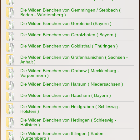
Die Wilden Bienchen von Gemmingen / Stebbach (
Baden - Württemberg )
Die Wilden Bienchen von Geretsried (Bayern )
Die Wilden Bienchen von Gerolzhofen ( Bayern )
Die Wilden Bienchen von Goldisthal ( Thüringen )
Die Wilden Bienchen von Gräfenhainichen ( Sachsen -
Anhalt )
Die Wilden Bienchen von Grabow ( Mecklenburg -
Vorpommern )
Die Wilden Bienchen von Harsum ( Niedersachsen )
Die Wilden Bienchen von Hausham ( Bayern )
Die Wilden Bienchen von Heidgraben ( Schleswig -
Holstein )
Die Wilden Bienchen von Hetlingen ( Schleswig -
Hollstein )
Die Wilden Bienchen von Ittlingen ( Baden -
Württemberg )