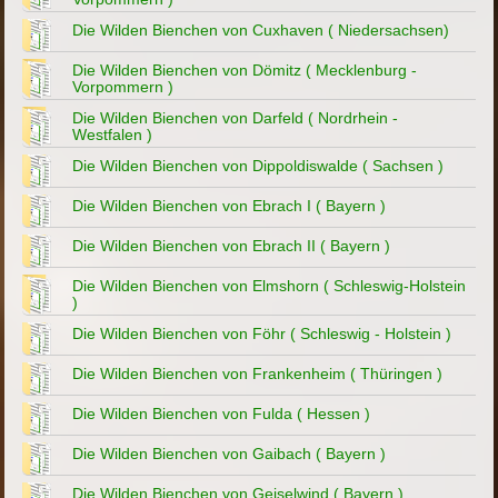
Die Wilden Bienchen von Cuxhaven ( Niedersachsen)
Die Wilden Bienchen von Dömitz ( Mecklenburg -
Vorpommern )
Die Wilden Bienchen von Darfeld ( Nordrhein -
Westfalen )
Die Wilden Bienchen von Dippoldiswalde ( Sachsen )
Die Wilden Bienchen von Ebrach I ( Bayern )
Die Wilden Bienchen von Ebrach II ( Bayern )
Die Wilden Bienchen von Elmshorn ( Schleswig-Holstein
)
Die Wilden Bienchen von Föhr ( Schleswig - Holstein )
Die Wilden Bienchen von Frankenheim ( Thüringen )
Die Wilden Bienchen von Fulda ( Hessen )
Die Wilden Bienchen von Gaibach ( Bayern )
Die Wilden Bienchen von Geiselwind ( Bayern )