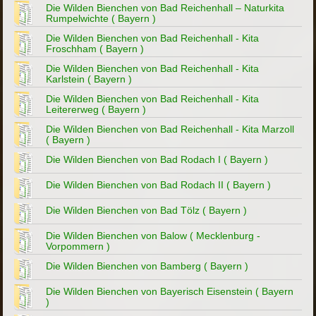
Die Wilden Bienchen von Bad Reichenhall – Naturkita
Rumpelwichte ( Bayern )
Die Wilden Bienchen von Bad Reichenhall - Kita
Froschham ( Bayern )
Die Wilden Bienchen von Bad Reichenhall - Kita
Karlstein ( Bayern )
Die Wilden Bienchen von Bad Reichenhall - Kita
Leitererweg ( Bayern )
Die Wilden Bienchen von Bad Reichenhall - Kita Marzoll
( Bayern )
Die Wilden Bienchen von Bad Rodach I ( Bayern )
Die Wilden Bienchen von Bad Rodach II ( Bayern )
Die Wilden Bienchen von Bad Tölz ( Bayern )
Die Wilden Bienchen von Balow ( Mecklenburg -
Vorpommern )
Die Wilden Bienchen von Bamberg ( Bayern )
Die Wilden Bienchen von Bayerisch Eisenstein ( Bayern
)