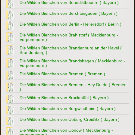
Die Wilden Bienchen von Benediktbeuern ( Bayern )
Die Wilden Bienchen von Berchtesgaden ( Bayern )
Die Wilden Bienchen von Berlin - Hellersdorf ( Berlin )
Die Wilden Bienchen von Brahlstorf ( Mecklenburg -
Vorpommern )
Die Wilden Bienchen von Brandenburg an der Havel (
Brandenburg )
Die Wilden Bienchen von Brandshagen ( Mecklenburg -
Vorpommern )
Die Wilden Bienchen von Bremen ( Bremen )
Die Wilden Bienchen von Bremen - Hey Du da ( Bremen
)
Die Wilden Bienchen von Bruckmühl ( Bayern )
Die Wilden Bienchen von Burgwindheim ( Bayern )
Die Wilden Bienchen von Coburg-Creidlitz ( Bayern )
Die Wilden Bienchen von Conow ( Mecklenburg -
Vorpommern )