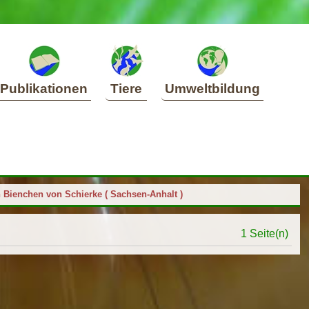
Publikationen
Tiere
Umweltbildung
 Bienchen von Schierke ( Sachsen-Anhalt )
1 Seite(n)