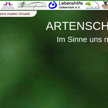
eine intakte Umwelt
ARTENSCH
Im Sinne uns 