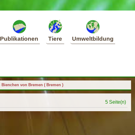
Publikationen
Tiere
Umweltbildung
n Bienchen von Bremen ( Bremen )
5 Seite(n)