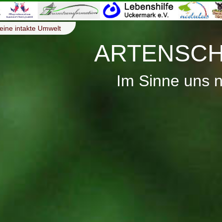
eine intakte Umwelt
ARTENSCH
Im Sinne uns 