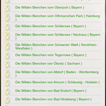
Die Wilden Bienchen vom Oberjoch ( Bayern )
Die Wilden Bienchen vom Othmarschen Park ( Hamburg
)
Die Wilden Bienchen vom Schliersee ( Bayern )
Die Wilden Bienchen vom Schliersee / Neuhaus ( Bayern
)
Die Wilden Bienchen vom Schwerter Wald ( Nordrhein-
Westfalen )
Die Wilden Bienchen vom Tegernsee ( Bayern )
Die Wilden Bienchen von Ölsnitz ( Sachsen )
Die Wilden Bienchen von Altdorf ( Baden - Württemberg
)
Die Wilden Bienchen von Amrum ( Schleswig - Holstein )
Die Wilden Bienchen von Bad Endorf ( Bayern )
Die Wilden Bienchen von Bad Hindelang ( Bayern )