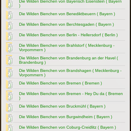
Die Wilden Bienchen von Bayerisch Eisenstein ( Bayern
)
Die Wilden Bienchen von Benediktbeuern ( Bayern )
Die Wilden Bienchen von Berchtesgaden ( Bayern )
Die Wilden Bienchen von Berlin - Hellersdorf ( Berlin )
Die Wilden Bienchen von Brahlstorf ( Mecklenburg -
Vorpommern )
Die Wilden Bienchen von Brandenburg an der Havel (
Brandenburg )
Die Wilden Bienchen von Brandshagen ( Mecklenburg -
Vorpommern )
Die Wilden Bienchen von Bremen ( Bremen )
Die Wilden Bienchen von Bremen - Hey Du da ( Bremen
)
Die Wilden Bienchen von Bruckmühl ( Bayern )
Die Wilden Bienchen von Burgwindheim ( Bayern )
Die Wilden Bienchen von Coburg-Creidlitz ( Bayern )