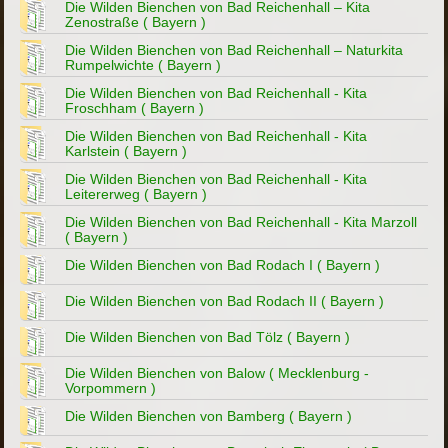
Die Wilden Bienchen von Bad Reichenhall – Kita
Zenostraße ( Bayern )
Die Wilden Bienchen von Bad Reichenhall – Naturkita
Rumpelwichte ( Bayern )
Die Wilden Bienchen von Bad Reichenhall - Kita
Froschham ( Bayern )
Die Wilden Bienchen von Bad Reichenhall - Kita
Karlstein ( Bayern )
Die Wilden Bienchen von Bad Reichenhall - Kita
Leitererweg ( Bayern )
Die Wilden Bienchen von Bad Reichenhall - Kita Marzoll
( Bayern )
Die Wilden Bienchen von Bad Rodach I ( Bayern )
Die Wilden Bienchen von Bad Rodach II ( Bayern )
Die Wilden Bienchen von Bad Tölz ( Bayern )
Die Wilden Bienchen von Balow ( Mecklenburg -
Vorpommern )
Die Wilden Bienchen von Bamberg ( Bayern )