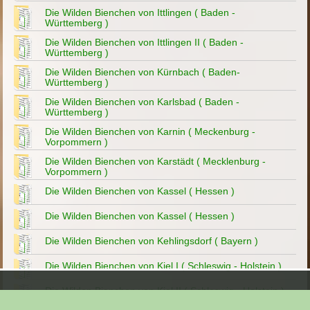
Die Wilden Bienchen von Ittlingen ( Baden -
Württemberg )
Die Wilden Bienchen von Ittlingen II ( Baden -
Württemberg )
Die Wilden Bienchen von Kürnbach ( Baden-
Württemberg )
Die Wilden Bienchen von Karlsbad ( Baden -
Württemberg )
Die Wilden Bienchen von Karnin ( Meckenburg -
Vorpommern )
Die Wilden Bienchen von Karstädt ( Mecklenburg -
Vorpommern )
Die Wilden Bienchen von Kassel ( Hessen )
Die Wilden Bienchen von Kassel ( Hessen )
Die Wilden Bienchen von Kehlingsdorf ( Bayern )
Die Wilden Bienchen von Kiel I ( Schleswig - Holstein )
Die Wilden Bienchen von Kiel II ( Schleswig - Holstein )