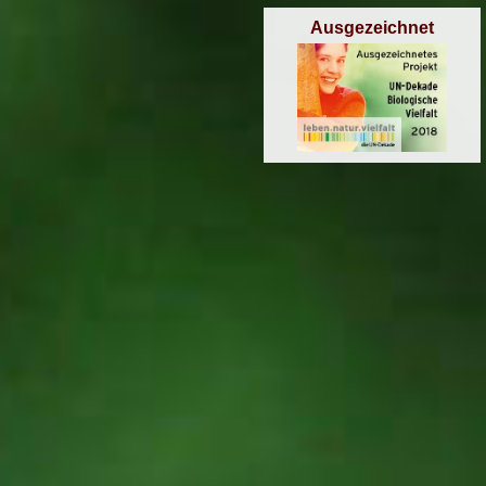
Ausgezeichnet