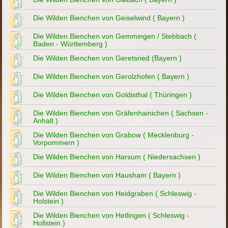
Die Wilden Bienchen von Geiselwind ( Bayern )
Die Wilden Bienchen von Gemmingen / Stebbach (
Baden - Württemberg )
Die Wilden Bienchen von Geretsried (Bayern )
Die Wilden Bienchen von Gerolzhofen ( Bayern )
Die Wilden Bienchen von Goldisthal ( Thüringen )
Die Wilden Bienchen von Gräfenhainichen ( Sachsen -
Anhalt )
Die Wilden Bienchen von Grabow ( Mecklenburg -
Vorpommern )
Die Wilden Bienchen von Harsum ( Niedersachsen )
Die Wilden Bienchen von Hausham ( Bayern )
Die Wilden Bienchen von Heidgraben ( Schleswig -
Holstein )
Die Wilden Bienchen von Hetlingen ( Schleswig -
Hollstein )