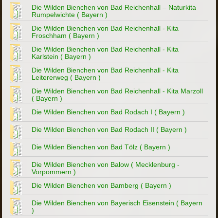
Die Wilden Bienchen von Bad Reichenhall – Naturkita
Rumpelwichte ( Bayern )
Die Wilden Bienchen von Bad Reichenhall - Kita
Froschham ( Bayern )
Die Wilden Bienchen von Bad Reichenhall - Kita
Karlstein ( Bayern )
Die Wilden Bienchen von Bad Reichenhall - Kita
Leitererweg ( Bayern )
Die Wilden Bienchen von Bad Reichenhall - Kita Marzoll
( Bayern )
Die Wilden Bienchen von Bad Rodach I ( Bayern )
Die Wilden Bienchen von Bad Rodach II ( Bayern )
Die Wilden Bienchen von Bad Tölz ( Bayern )
Die Wilden Bienchen von Balow ( Mecklenburg -
Vorpommern )
Die Wilden Bienchen von Bamberg ( Bayern )
Die Wilden Bienchen von Bayerisch Eisenstein ( Bayern
)