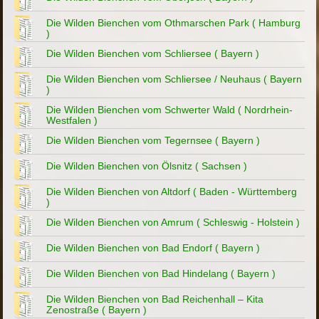
Die Wilden Bienchen vom Othmarschen Park ( Hamburg
)
Die Wilden Bienchen vom Schliersee ( Bayern )
Die Wilden Bienchen vom Schliersee / Neuhaus ( Bayern
)
Die Wilden Bienchen vom Schwerter Wald ( Nordrhein-
Westfalen )
Die Wilden Bienchen vom Tegernsee ( Bayern )
Die Wilden Bienchen von Ölsnitz ( Sachsen )
Die Wilden Bienchen von Altdorf ( Baden - Württemberg
)
Die Wilden Bienchen von Amrum ( Schleswig - Holstein )
Die Wilden Bienchen von Bad Endorf ( Bayern )
Die Wilden Bienchen von Bad Hindelang ( Bayern )
Die Wilden Bienchen von Bad Reichenhall – Kita
Zenostraße ( Bayern )