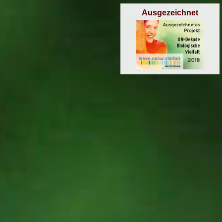
Ausgezeichnet