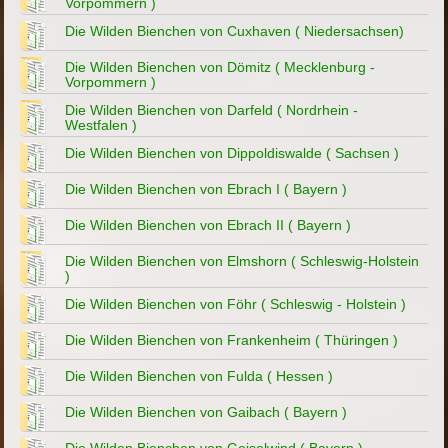
Vorpommern )
Die Wilden Bienchen von Cuxhaven ( Niedersachsen)
Die Wilden Bienchen von Dömitz ( Mecklenburg -
Vorpommern )
Die Wilden Bienchen von Darfeld ( Nordrhein -
Westfalen )
Die Wilden Bienchen von Dippoldiswalde ( Sachsen )
Die Wilden Bienchen von Ebrach I ( Bayern )
Die Wilden Bienchen von Ebrach II ( Bayern )
Die Wilden Bienchen von Elmshorn ( Schleswig-Holstein
)
Die Wilden Bienchen von Föhr ( Schleswig - Holstein )
Die Wilden Bienchen von Frankenheim ( Thüringen )
Die Wilden Bienchen von Fulda ( Hessen )
Die Wilden Bienchen von Gaibach ( Bayern )