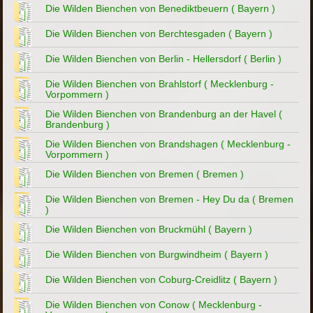
Die Wilden Bienchen von Benediktbeuern ( Bayern )
Die Wilden Bienchen von Berchtesgaden ( Bayern )
Die Wilden Bienchen von Berlin - Hellersdorf ( Berlin )
Die Wilden Bienchen von Brahlstorf ( Mecklenburg -
Vorpommern )
Die Wilden Bienchen von Brandenburg an der Havel (
Brandenburg )
Die Wilden Bienchen von Brandshagen ( Mecklenburg -
Vorpommern )
Die Wilden Bienchen von Bremen ( Bremen )
Die Wilden Bienchen von Bremen - Hey Du da ( Bremen
)
Die Wilden Bienchen von Bruckmühl ( Bayern )
Die Wilden Bienchen von Burgwindheim ( Bayern )
Die Wilden Bienchen von Coburg-Creidlitz ( Bayern )
Die Wilden Bienchen von Conow ( Mecklenburg -