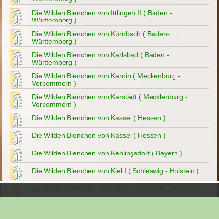
Die Wilden Bienchen von Ittlingen II ( Baden -
Württemberg )
Die Wilden Bienchen von Kürnbach ( Baden-
Württemberg )
Die Wilden Bienchen von Karlsbad ( Baden -
Württemberg )
Die Wilden Bienchen von Karnin ( Meckenburg -
Vorpommern )
Die Wilden Bienchen von Karstädt ( Mecklenburg -
Vorpommern )
Die Wilden Bienchen von Kassel ( Hessen )
Die Wilden Bienchen von Kassel ( Hessen )
Die Wilden Bienchen von Kehlingsdorf ( Bayern )
Die Wilden Bienchen von Kiel I ( Schleswig - Holstein )
Die Wilden Bienchen von Kiel II ( Schleswig - Holstein )
Die Wilden Bienchen von Kiel III ( Schleswig - Holstein )