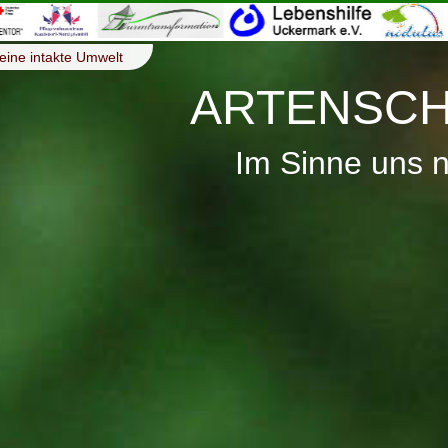
eine intakte Umwelt
ARTENSCH
Im Sinne uns 