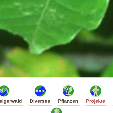
eigerwald
Diverses
Pflanzen
Projekte