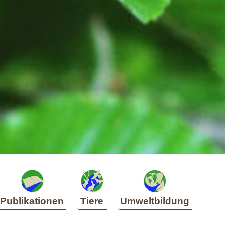
Publikationen
Tiere
Umweltbildung