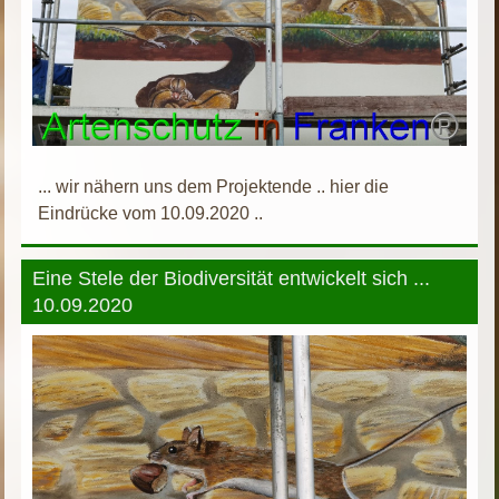
... wir nähern uns dem Projektende .. hier die
Eindrücke vom 10.09.2020 ..
Eine Stele der Biodiversität entwickelt sich ...
10.09.2020