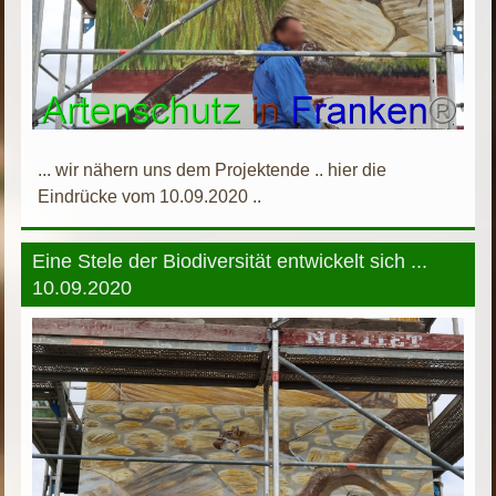
... wir nähern uns dem Projektende .. hier die
Eindrücke vom 10.09.2020 ..
Eine Stele der Biodiversität entwickelt sich ...
10.09.2020