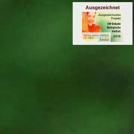
Ausgezeichnet