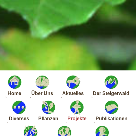
Home
Über Uns
Aktuelles
Der Steigerwald
Diverses
Pflanzen
Projekte
Publikationen