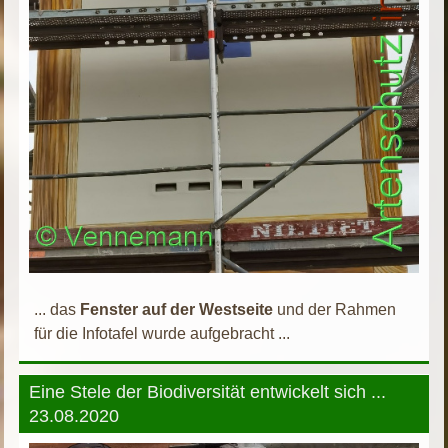
... das
Fenster auf der Westseite
und der Rahmen
für die Infotafel wurde aufgebracht ...
Eine Stele der Biodiversität entwickelt sich ...
23.08.2020