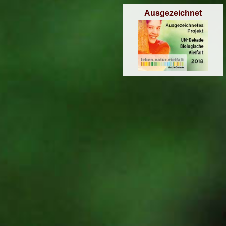
Ausgezeichnet