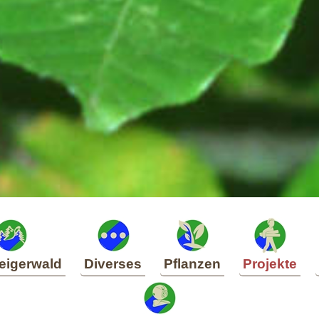
eigerwald
Diverses
Pflanzen
Projekte