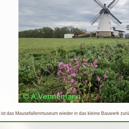
i ist das Mausefallenmuseum wieder in das kleine Bauwerk zurüc