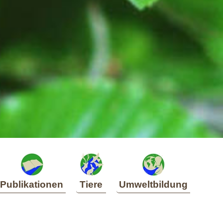
Publikationen
Tiere
Umweltbildung