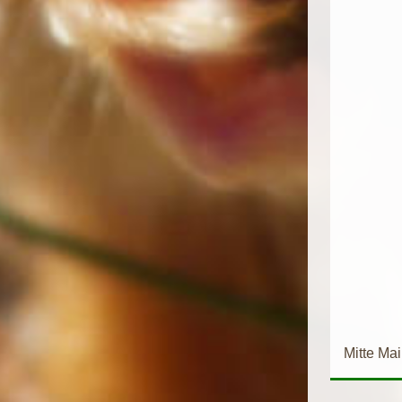
Mitte Ma