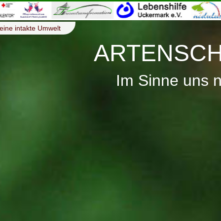
eine intakte Umwelt
ARTENSCH
Im Sinne uns 