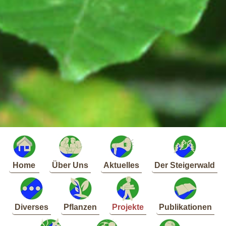
Home
Über Uns
Aktuelles
Der Steigerwald
Diverses
Pflanzen
Projekte
Publikationen