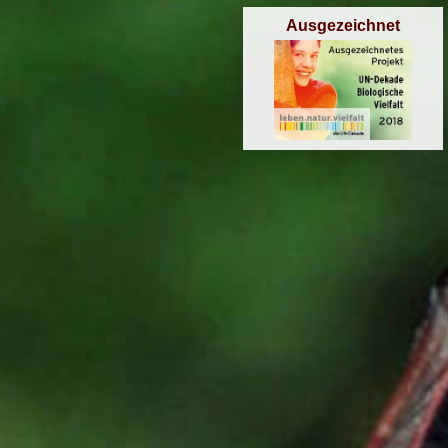
Ausgezeichnet