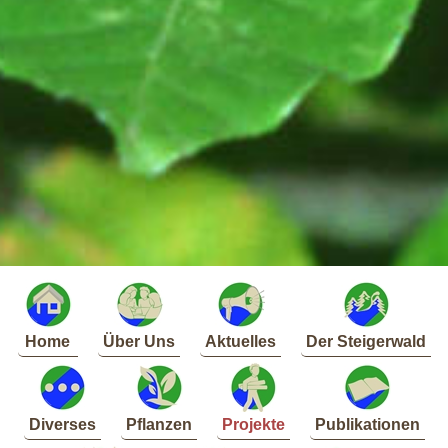
Home
Über Uns
Aktuelles
Der Steigerwald
Diverses
Pflanzen
Projekte
Publikationen