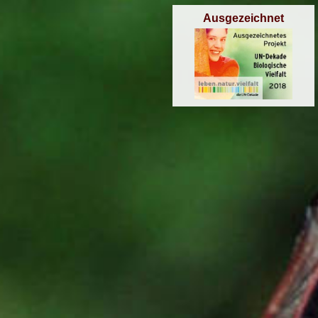
Ausgezeichnet