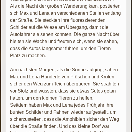
Als die Nacht der großen Wanderung kam, postierten
sich Max und Lena an verschiedenen Stellen entlang
der Straße. Sie steckten ihre fluoreszierenden
Schilder auf die Wiese am Übergang, damit die
Autofahrer sie sehen konnten. Die ganze Nacht über
hielten sie Wache und freuten sich, wenn sie sahen,
dass die Autos langsamer fuhren, um den Tieren
Platz zu machen.
Am nächsten Morgen, als die Sonne aufging, sahen
Max und Lena Hunderte von Fröschen und Kröten
sicher den Weg zum Teich überqueren. Sie strahlten
vor Stolz und wussten, dass sie etwas Gutes getan
hatten, um den kleinen Tieren zu helfen.
Seitdem haben Max und Lena jedes Frühjahr ihre
bunten Schilder und Fahnen wieder aufgestellt, um
sicherzustellen, dass die Amphibien sicher den Weg
über die Straße finden. Und das kleine Dorf war