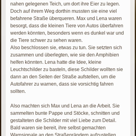
nahen gelegenen Teich, um dort ihre Eier zu legen.
Doch auf ihrem Weg dorthin mussten sie eine viel
befahrene Straße überqueren. Max und Lena waren
besorgt, dass die kleinen Tiere von Autos überfahren
werden könnten, besonders wenn es dunkel war und
die Tiere schwer zu sehen waren.
Also beschlossen sie, etwas zu tun. Sie setzten sich
zusammen und überlegten, wie sie den Amphibien
helfen könnten. Lena hatte die Idee, kleine
Leuchtschilder zu basteln, diese Schilder wollten sie
dann an den Seiten der Straße aufstellen, um die
Autofahrer zu warnen, dass sie vorsichtig fahren
sollten.
Also machten sich Max und Lena an die Arbeit. Sie
sammelten bunte Pappe und Stöcke, schnitten und
gestalteten die Schilder mit viel Liebe zum Detail.
Bald waren sie bereit, ihre selbst gemachten
Warnsignale an den Straßenrändern aufzustellen.