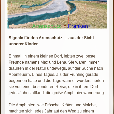
Signale für den Artenschutz … aus der Sicht
unserer Kinder
Einmal, in einem kleinen Dorf, lebten zwei beste
Freunde namens Max und Lena. Sie waren immer
draußen in der Natur unterwegs, auf der Suche nach
Abenteuern. Eines Tages, als der Frühling gerade
begonnen hatte und die Tage wärmer wurden, hörten
sie von einer besonderen Reise, die in ihrem Dorf
jedes Jahr stattfand: die große Amphibienwanderung.
Die Amphibien, wie Frösche, Kröten und Molche,
machten sich jedes Jahr auf den Weg zu einem