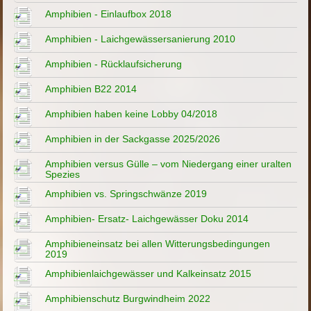
Amphibien - Einlaufbox 2018
Amphibien - Laichgewässersanierung 2010
Amphibien - Rücklaufsicherung
Amphibien B22 2014
Amphibien haben keine Lobby 04/2018
Amphibien in der Sackgasse 2025/2026
Amphibien versus Gülle – vom Niedergang einer uralten
Spezies
Amphibien vs. Springschwänze 2019
Amphibien- Ersatz- Laichgewässer Doku 2014
Amphibieneinsatz bei allen Witterungsbedingungen
2019
Amphibienlaichgewässer und Kalkeinsatz 2015
Amphibienschutz Burgwindheim 2022