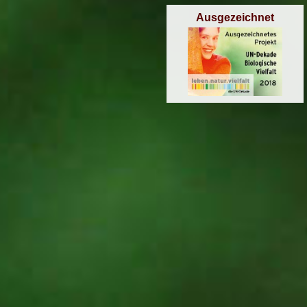
Ausgezeichnet