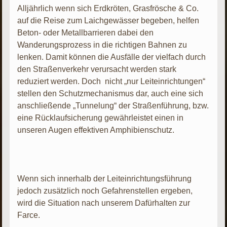
Alljährlich wenn sich Erdkröten, Grasfrösche & Co.
auf die Reise zum Laichgewässer begeben, helfen
Beton- oder Metallbarrieren dabei den
Wanderungsprozess in die richtigen Bahnen zu
lenken. Damit können die Ausfälle der vielfach durch
den Straßenverkehr verursacht werden stark
reduziert werden. Doch nicht „nur Leiteinrichtungen“
stellen den Schutzmechanismus dar, auch eine sich
anschließende „Tunnelung“ der Straßenführung, bzw.
eine Rücklaufsicherung gewährleistet einen in
unseren Augen effektiven Amphibienschutz.
Wenn sich innerhalb der Leiteinrichtungsführung
jedoch zusätzlich noch Gefahrenstellen ergeben,
wird die Situation nach unserem Dafürhalten zur
Farce.