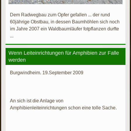
Dem Radwegbau zum Opfer gefallen ... der rund
60jährige Obstbau, in dessen Baumhöhlen sich noch
im Jahre 2007 ein Waldbaumläufer fotpflanzen durfte
...
Wenn Leiteinrichtungen für Amphibien zur Falle
werden
Burgwindheim. 19.September 2009
An sich ist die Anlage von
Amphibienleiteinrichtungen schon eine tolle Sache.