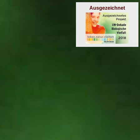
Ausgezeichnet