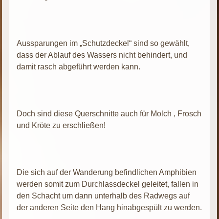
Aussparungen im „Schutzdeckel“ sind so gewählt,
dass der Ablauf des Wassers nicht behindert, und
damit rasch abgeführt werden kann.
Doch sind diese Querschnitte auch für Molch , Frosch
und Kröte zu erschließen!
Die sich auf der Wanderung befindlichen Amphibien
werden somit zum Durchlassdeckel geleitet, fallen in
den Schacht um dann unterhalb des Radwegs auf
der anderen Seite den Hang hinabgespült zu werden.