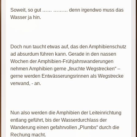
Soweit, so gut …… ……… denn irgendwo muss das
Wasser ja hin.
Doch nun taucht etwas auf, das den Amphibienschutz
ad absurdum führen kann. Gerade in den nassen
Wochen der Amphibien-Frühjahrswanderungen
nehmen Amphibien gerne „feuchte Wegstrecken“ –
gerne werden Entwässerungsrinnen als Wegstrecke
verwand, - an.
Nun also werden die Amphibien der Leiteinrichtung
entlang geführt, bis der Wasserdurchlass der
Wanderung einen gefahrvollen „Plumbs“ durch die
Rechung macht.