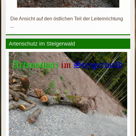
Die Ansicht auf den östlichen Teil der Leiteinrichtung
...
Artenschutz im Steigerwald