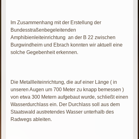
Im Zusammenhang mit der Erstellung der
Bundesstraßenbegeleitenden
Amphibienleiteinrichtung an der B 22 zwischen
Burgwindheim und Ebrach konnten wir aktuell eine
solche Gegebenheit erkennen.
Die Metallleiteinrichtung, die auf einer Länge ( in
unseren Augen um 700 Meter zu knapp bemessen )
von etwa 300 Metern aufgebaut wurde, schließt einen
Wasserdurchlass ein. Der Durchlass soll aus dem
Staatswald austretendes Wasser unterhalb des
Radwegs ableiten.