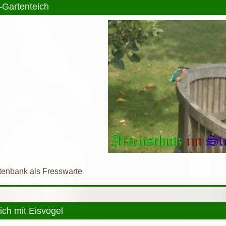
-Gartenteich
tenbank als Fresswarte
ich mit Eisvogel