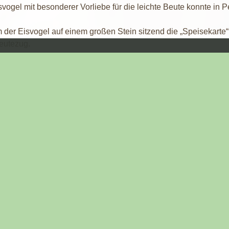
vogel mit besonderer Vorliebe für die leichte Beute konnte in P
er Eisvogel auf einem großen Stein sitzend die „Speisekarte“ üb
eutezug.
ei Mal ohne Erfolg!
n, nach einem Abstecher in den nahe gelegenen Zwetschgenbaum 
sagt durch die Seerosenblätter hindurch in den Teich.
mit Erfolg, denn deutlich konnte beim Auftauschen und Abfliege
peisen des Fangs nahm der Eisvogel auf der Gartenbank Platz
ergangenen Wochen und Monaten wird immer wieder über Erfahr
chen gütlich tun.
 lernen diese Vögel sehr leicht wo sich geeignete Beute finden