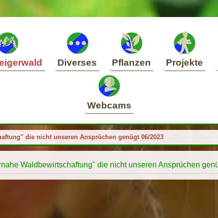
eigerwald
Diverses
Pflanzen
Projekte
Webcams
aftung" die nicht unseren Ansprüchen genügt 06/2023
rnahe Waldbewirtschaftung" die nicht unseren Ansprüchen gen