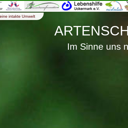
eine intakte Umwelt
ARTENSCH
Im Sinne uns 