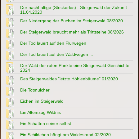
Der nachhaltige (Steckerles) - Steigerwald der Zukunft -
11.04.2020
Der Niedergang der Buchen im Steigerwald 08/2020
Der Steigerwald braucht mehr als Trittsteine 08/2026
Der Tod lauert auf den Flurwegen
Der Tod lauert auf den Waldwegen ...
Der Wald der roten Punkte eine Steigerwald Geschichte
2024
Des Steigerwaldes "letzte Höhlenbäume" 01/2020
Die Totmulcher
Eichen im Steigerwald
Ein Altemzug Wildnis
Ein Schatten seiner selbst
Ein Schildchen hängt am Waldesrand 02/2020