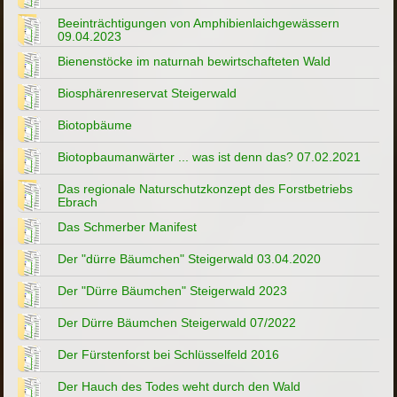
Beeinträchtigungen von Amphibienlaichgewässern
09.04.2023
Bienenstöcke im naturnah bewirtschafteten Wald
Biosphärenreservat Steigerwald
Biotopbäume
Biotopbaumanwärter ... was ist denn das? 07.02.2021
Das regionale Naturschutzkonzept des Forstbetriebs
Ebrach
Das Schmerber Manifest
Der "dürre Bäumchen" Steigerwald 03.04.2020
Der "Dürre Bäumchen" Steigerwald 2023
Der Dürre Bäumchen Steigerwald 07/2022
Der Fürstenforst bei Schlüsselfeld 2016
Der Hauch des Todes weht durch den Wald