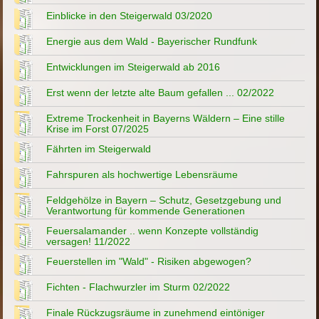
Einblicke in den Steigerwald 03/2020
Energie aus dem Wald - Bayerischer Rundfunk
Entwicklungen im Steigerwald ab 2016
Erst wenn der letzte alte Baum gefallen ... 02/2022
Extreme Trockenheit in Bayerns Wäldern – Eine stille
Krise im Forst 07/2025
Fährten im Steigerwald
Fahrspuren als hochwertige Lebensräume
Feldgehölze in Bayern – Schutz, Gesetzgebung und
Verantwortung für kommende Generationen
Feuersalamander .. wenn Konzepte vollständig
versagen! 11/2022
Feuerstellen im "Wald" - Risiken abgewogen?
Fichten - Flachwurzler im Sturm 02/2022
Finale Rückzugsräume in zunehmend eintöniger