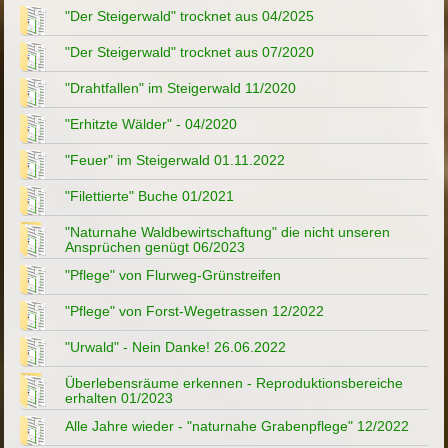
"Der Steigerwald" trocknet aus 04/2025
"Der Steigerwald" trocknet aus 07/2020
"Drahtfallen" im Steigerwald 11/2020
"Erhitzte Wälder" - 04/2020
"Feuer" im Steigerwald 01.11.2022
"Filettierte" Buche 01/2021
"Naturnahe Waldbewirtschaftung" die nicht unseren
Ansprüchen genügt 06/2023
"Pflege" von Flurweg-Grünstreifen
"Pflege" von Forst-Wegetrassen 12/2022
"Urwald" - Nein Danke! 26.06.2022
Überlebensräume erkennen - Reproduktionsbereiche
erhalten 01/2023
Alle Jahre wieder - "naturnahe Grabenpflege" 12/2022