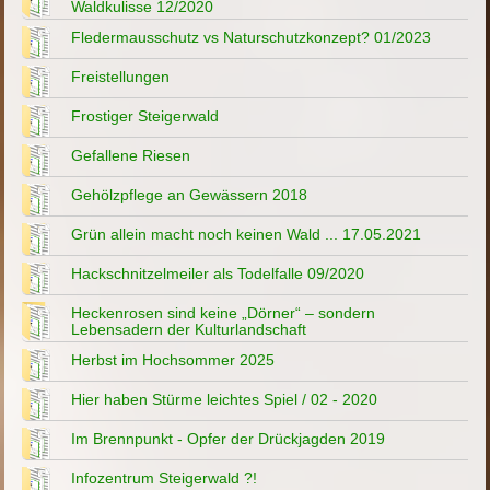
Waldkulisse 12/2020
Fledermausschutz vs Naturschutzkonzept? 01/2023
Freistellungen
Frostiger Steigerwald
Gefallene Riesen
Gehölzpflege an Gewässern 2018
Grün allein macht noch keinen Wald ... 17.05.2021
Hackschnitzelmeiler als Todelfalle 09/2020
Heckenrosen sind keine „Dörner“ – sondern
Lebensadern der Kulturlandschaft
Herbst im Hochsommer 2025
Hier haben Stürme leichtes Spiel / 02 - 2020
Im Brennpunkt - Opfer der Drückjagden 2019
Infozentrum Steigerwald ?!