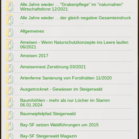
Alle Jahre wieder ... "Grabenpflege" im "naturnahen"
Wirtschaftsforst 12/2021
Alle Jahre wieder ... der gleich negative Gesamteindruck
...
Allgemeines
Ameisen - Wenn Naturschutzkonzepte ins Leere laufen
06/2021
Ameisen 2017
Ameisennest Zerstörung 03/2021
Artenferne Sanierung von Forsthütten 11/2020
Ausgetrocknet - Gewässer im Steigerwald
Baumhöhlen - mehr als nur Löcher im Stamm
06.01.2024
Baumwipfelpfad Steigerwald
Bay-SF setzen Waldführungen um 2015
Bay-SF Steigerwald Magazin