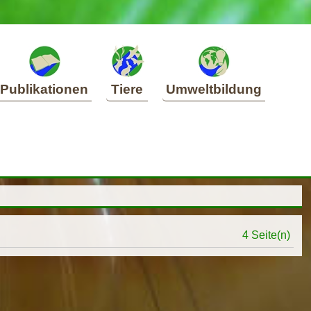
Publikationen
Tiere
Umweltbildung
4 Seite(n)