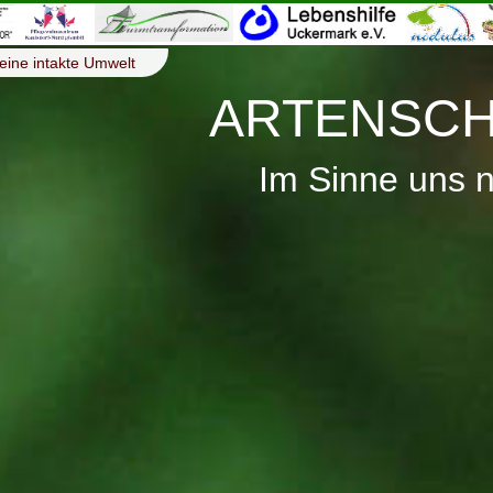
eine intakte Umwelt
ARTENSCH
Im Sinne uns 