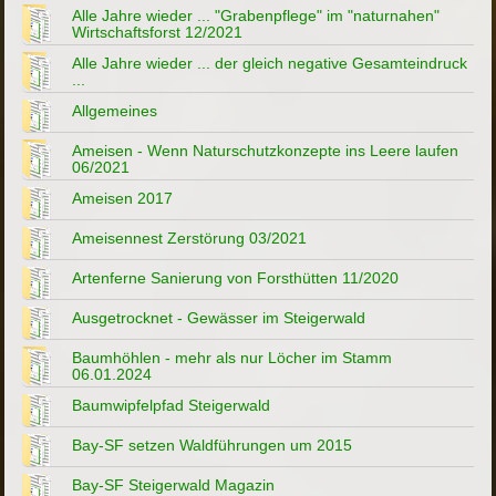
Alle Jahre wieder ... "Grabenpflege" im "naturnahen"
Wirtschaftsforst 12/2021
Alle Jahre wieder ... der gleich negative Gesamteindruck
...
Allgemeines
Ameisen - Wenn Naturschutzkonzepte ins Leere laufen
06/2021
Ameisen 2017
Ameisennest Zerstörung 03/2021
Artenferne Sanierung von Forsthütten 11/2020
Ausgetrocknet - Gewässer im Steigerwald
Baumhöhlen - mehr als nur Löcher im Stamm
06.01.2024
Baumwipfelpfad Steigerwald
Bay-SF setzen Waldführungen um 2015
Bay-SF Steigerwald Magazin