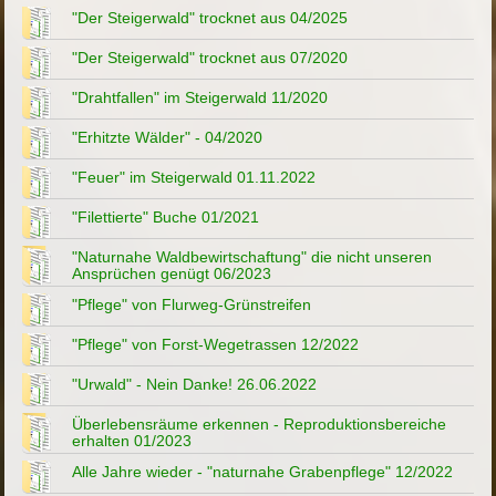
"Der Steigerwald" trocknet aus 04/2025
"Der Steigerwald" trocknet aus 07/2020
"Drahtfallen" im Steigerwald 11/2020
"Erhitzte Wälder" - 04/2020
"Feuer" im Steigerwald 01.11.2022
"Filettierte" Buche 01/2021
"Naturnahe Waldbewirtschaftung" die nicht unseren
Ansprüchen genügt 06/2023
"Pflege" von Flurweg-Grünstreifen
"Pflege" von Forst-Wegetrassen 12/2022
"Urwald" - Nein Danke! 26.06.2022
Überlebensräume erkennen - Reproduktionsbereiche
erhalten 01/2023
Alle Jahre wieder - "naturnahe Grabenpflege" 12/2022