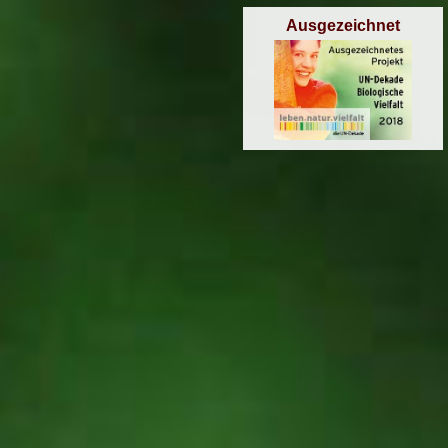
Ausgezeichnet