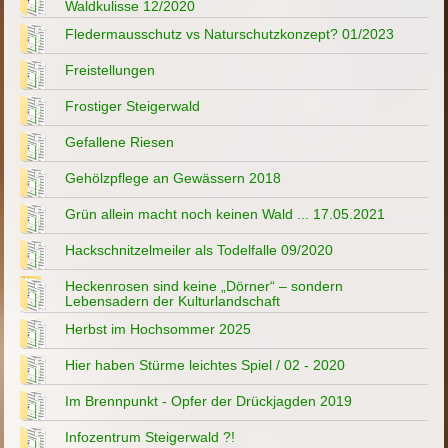
Waldkulisse 12/2020
Fledermausschutz vs Naturschutzkonzept? 01/2023
Freistellungen
Frostiger Steigerwald
Gefallene Riesen
Gehölzpflege an Gewässern 2018
Grün allein macht noch keinen Wald ... 17.05.2021
Hackschnitzelmeiler als Todelfalle 09/2020
Heckenrosen sind keine „Dörner“ – sondern
Lebensadern der Kulturlandschaft
Herbst im Hochsommer 2025
Hier haben Stürme leichtes Spiel / 02 - 2020
Im Brennpunkt - Opfer der Drückjagden 2019
Infozentrum Steigerwald ?!