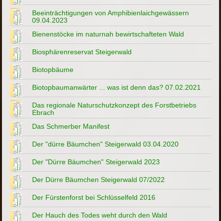
Beeinträchtigungen von Amphibienlaichgewässern
09.04.2023
Bienenstöcke im naturnah bewirtschafteten Wald
Biosphärenreservat Steigerwald
Biotopbäume
Biotopbaumanwärter ... was ist denn das? 07.02.2021
Das regionale Naturschutzkonzept des Forstbetriebs
Ebrach
Das Schmerber Manifest
Der "dürre Bäumchen" Steigerwald 03.04.2020
Der "Dürre Bäumchen" Steigerwald 2023
Der Dürre Bäumchen Steigerwald 07/2022
Der Fürstenforst bei Schlüsselfeld 2016
Der Hauch des Todes weht durch den Wald