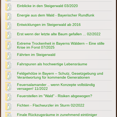
Einblicke in den Steigerwald 03/2020
Energie aus dem Wald - Bayerischer Rundfunk
Entwicklungen im Steigerwald ab 2016
Erst wenn der letzte alte Baum gefallen ... 02/2022
Extreme Trockenheit in Bayerns Wäldern – Eine stille
Krise im Forst 07/2025
Fährten im Steigerwald
Fahrspuren als hochwertige Lebensräume
Feldgehölze in Bayern – Schutz, Gesetzgebung und
Verantwortung für kommende Generationen
Feuersalamander .. wenn Konzepte vollständig
versagen! 11/2022
Feuerstellen im "Wald" - Risiken abgewogen?
Fichten - Flachwurzler im Sturm 02/2022
Finale Rückzugsräume in zunehmend eintöniger