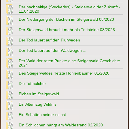
Der nachhaltige (Steckerles) - Steigerwald der Zukunft -
11.04.2020
Der Niedergang der Buchen im Steigerwald 08/2020
Der Steigerwald braucht mehr als Trittsteine 08/2026
Der Tod lauert auf den Flurwegen
Der Tod lauert auf den Waldwegen ...
Der Wald der roten Punkte eine Steigerwald Geschichte
2024
Des Steigerwaldes "letzte Höhlenbäume" 01/2020
Die Totmulcher
Eichen im Steigerwald
Ein Altemzug Wildnis
Ein Schatten seiner selbst
Ein Schildchen hängt am Waldesrand 02/2020