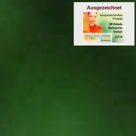
Ausgezeichnet