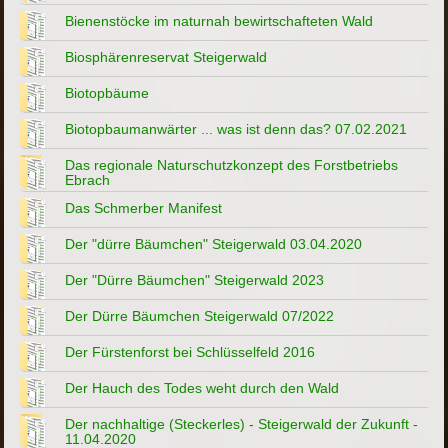
Bienenstöcke im naturnah bewirtschafteten Wald
Biosphärenreservat Steigerwald
Biotopbäume
Biotopbaumanwärter ... was ist denn das? 07.02.2021
Das regionale Naturschutzkonzept des Forstbetriebs
Ebrach
Das Schmerber Manifest
Der "dürre Bäumchen" Steigerwald 03.04.2020
Der "Dürre Bäumchen" Steigerwald 2023
Der Dürre Bäumchen Steigerwald 07/2022
Der Fürstenforst bei Schlüsselfeld 2016
Der Hauch des Todes weht durch den Wald
Der nachhaltige (Steckerles) - Steigerwald der Zukunft -
11.04.2020