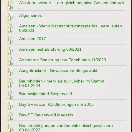
Alle Jahre wieder ... der gleich negative Gesamteindruck
...
Allgemeines
Ameisen - Wenn Naturschutzkonzepte ins Leere laufen
06/2021
Ameisen 2017
Ameisennest Zerstörung 03/2021
Artenferne Sanierung von Forsthütten 11/2020
Ausgetrocknet - Gewässer im Steigerwald
Baumhöhlen - mehr als nur Löcher im Stamm
06.01.2024
Baumwipfelpfad Steigerwald
Bay-SF setzen Waldführungen um 2015
Bay-SF Steigerwald Magazin
Beeinträchtigungen von Amphibienlaichgewässern
09.04.2023