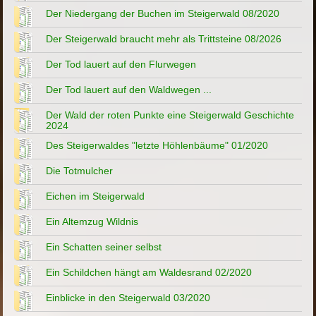
Der Niedergang der Buchen im Steigerwald 08/2020
Der Steigerwald braucht mehr als Trittsteine 08/2026
Der Tod lauert auf den Flurwegen
Der Tod lauert auf den Waldwegen ...
Der Wald der roten Punkte eine Steigerwald Geschichte
2024
Des Steigerwaldes "letzte Höhlenbäume" 01/2020
Die Totmulcher
Eichen im Steigerwald
Ein Altemzug Wildnis
Ein Schatten seiner selbst
Ein Schildchen hängt am Waldesrand 02/2020
Einblicke in den Steigerwald 03/2020