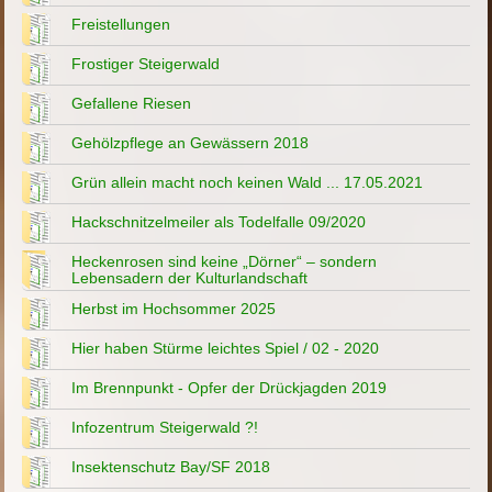
Freistellungen
Frostiger Steigerwald
Gefallene Riesen
Gehölzpflege an Gewässern 2018
Grün allein macht noch keinen Wald ... 17.05.2021
Hackschnitzelmeiler als Todelfalle 09/2020
Heckenrosen sind keine „Dörner“ – sondern
Lebensadern der Kulturlandschaft
Herbst im Hochsommer 2025
Hier haben Stürme leichtes Spiel / 02 - 2020
Im Brennpunkt - Opfer der Drückjagden 2019
Infozentrum Steigerwald ?!
Insektenschutz Bay/SF 2018