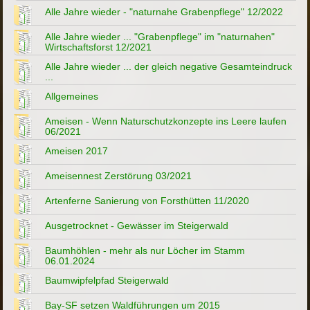
Alle Jahre wieder - "naturnahe Grabenpflege" 12/2022
Alle Jahre wieder ... "Grabenpflege" im "naturnahen"
Wirtschaftsforst 12/2021
Alle Jahre wieder ... der gleich negative Gesamteindruck
...
Allgemeines
Ameisen - Wenn Naturschutzkonzepte ins Leere laufen
06/2021
Ameisen 2017
Ameisennest Zerstörung 03/2021
Artenferne Sanierung von Forsthütten 11/2020
Ausgetrocknet - Gewässer im Steigerwald
Baumhöhlen - mehr als nur Löcher im Stamm
06.01.2024
Baumwipfelpfad Steigerwald
Bay-SF setzen Waldführungen um 2015