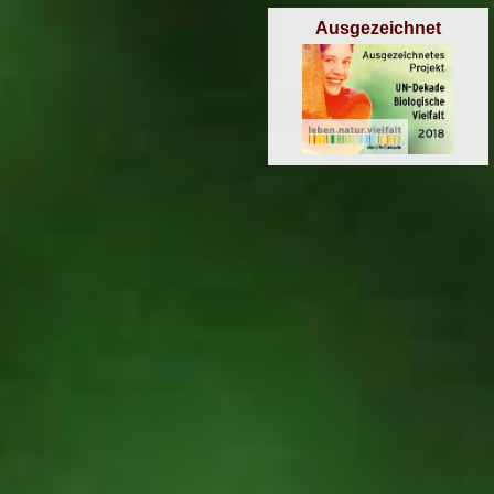
Ausgezeichnet