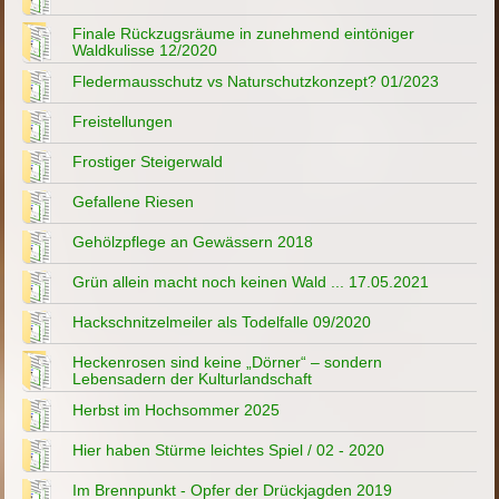
Finale Rückzugsräume in zunehmend eintöniger
Waldkulisse 12/2020
Fledermausschutz vs Naturschutzkonzept? 01/2023
Freistellungen
Frostiger Steigerwald
Gefallene Riesen
Gehölzpflege an Gewässern 2018
Grün allein macht noch keinen Wald ... 17.05.2021
Hackschnitzelmeiler als Todelfalle 09/2020
Heckenrosen sind keine „Dörner“ – sondern
Lebensadern der Kulturlandschaft
Herbst im Hochsommer 2025
Hier haben Stürme leichtes Spiel / 02 - 2020
Im Brennpunkt - Opfer der Drückjagden 2019