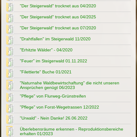
"Der Steigerwald" trocknet aus 04/2020
"Der Steigerwald" trocknet aus 04/2025
"Der Steigerwald" trocknet aus 07/2020
"Drahtfallen" im Steigerwald 11/2020
"Erhitzte Wälder" - 04/2020
"Feuer" im Steigerwald 01.11.2022
"Filettierte" Buche 01/2021
"Naturnahe Waldbewirtschaftung" die nicht unseren
Ansprüchen genügt 06/2023
"Pflege" von Flurweg-Grünstreifen
"Pflege" von Forst-Wegetrassen 12/2022
"Urwald" - Nein Danke! 26.06.2022
Überlebensräume erkennen - Reproduktionsbereiche
erhalten 01/2023