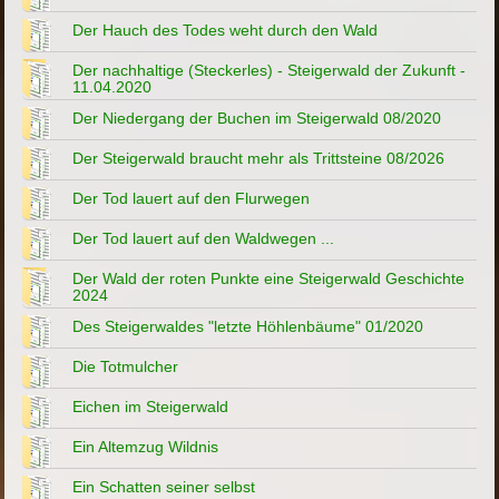
Der Hauch des Todes weht durch den Wald
Der nachhaltige (Steckerles) - Steigerwald der Zukunft -
11.04.2020
Der Niedergang der Buchen im Steigerwald 08/2020
Der Steigerwald braucht mehr als Trittsteine 08/2026
Der Tod lauert auf den Flurwegen
Der Tod lauert auf den Waldwegen ...
Der Wald der roten Punkte eine Steigerwald Geschichte
2024
Des Steigerwaldes "letzte Höhlenbäume" 01/2020
Die Totmulcher
Eichen im Steigerwald
Ein Altemzug Wildnis
Ein Schatten seiner selbst