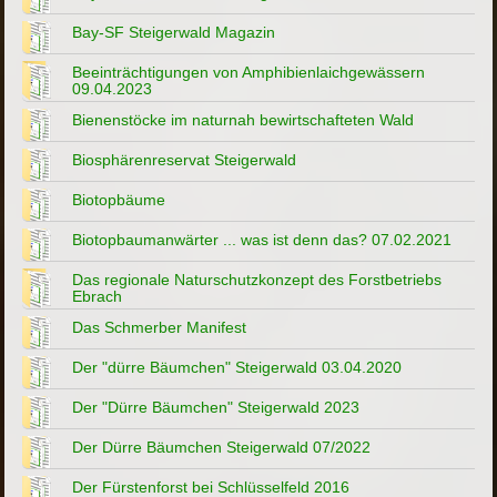
Bay-SF Steigerwald Magazin
Beeinträchtigungen von Amphibienlaichgewässern
09.04.2023
Bienenstöcke im naturnah bewirtschafteten Wald
Biosphärenreservat Steigerwald
Biotopbäume
Biotopbaumanwärter ... was ist denn das? 07.02.2021
Das regionale Naturschutzkonzept des Forstbetriebs
Ebrach
Das Schmerber Manifest
Der "dürre Bäumchen" Steigerwald 03.04.2020
Der "Dürre Bäumchen" Steigerwald 2023
Der Dürre Bäumchen Steigerwald 07/2022
Der Fürstenforst bei Schlüsselfeld 2016