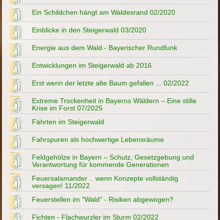
Ein Schildchen hängt am Waldesrand 02/2020
Einblicke in den Steigerwald 03/2020
Energie aus dem Wald - Bayerischer Rundfunk
Entwicklungen im Steigerwald ab 2016
Erst wenn der letzte alte Baum gefallen ... 02/2022
Extreme Trockenheit in Bayerns Wäldern – Eine stille
Krise im Forst 07/2025
Fährten im Steigerwald
Fahrspuren als hochwertige Lebensräume
Feldgehölze in Bayern – Schutz, Gesetzgebung und
Verantwortung für kommende Generationen
Feuersalamander .. wenn Konzepte vollständig
versagen! 11/2022
Feuerstellen im "Wald" - Risiken abgewogen?
Fichten - Flachwurzler im Sturm 02/2022