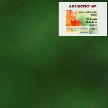
Ausgezeichnet