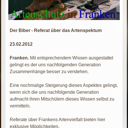
Der Biber - Referat über das Artenspektum
23.02.2012
Franken.
Mit entsprechendem Wissen ausgestattet
gelingt es der uns nachfolgenden Generation
Zusammenhänge besser zu verstehen.
Eine nochmalige Steigerung dieses Aspektes gelingt,
wenn sich die uns nachfolgende Generation
aufmacht ihren Mitschülern dieses Wissen selbst zu
vermitteln.
Referate über Frankens Artenvielfalt bieten hier
exklusive Möglichkeiten.