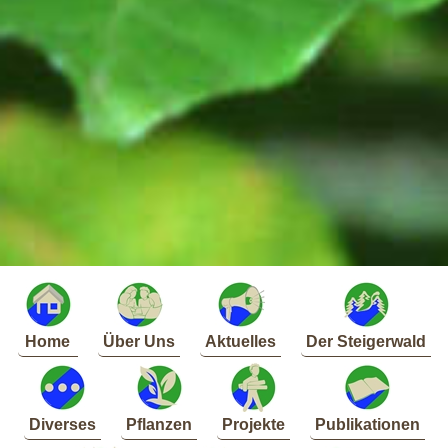
Home
Über Uns
Aktuelles
Der Steigerwald
Diverses
Pflanzen
Projekte
Publikationen