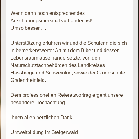
Wenn dann noch entsprechendes
Anschauungsmerkmal vorhanden ist!
Umso besser ....
Unterstützung erfuhren wir und die Schülerin die sich
in bemerkenswerter Art mit dem Biber und dessen
Lebensraum auseinandersetzte, von den
Naturschutzfachbehörden des Landkreises
Hassberge und Schweinfurt, sowie der Grundschule
Grafenrheinfeld.
Dem professionellen Referatsvortrag ergeht unsere
besondere Hochachtung.
Ihnen allen herzlichen Dank.
Umweltbildung im Steigerwald