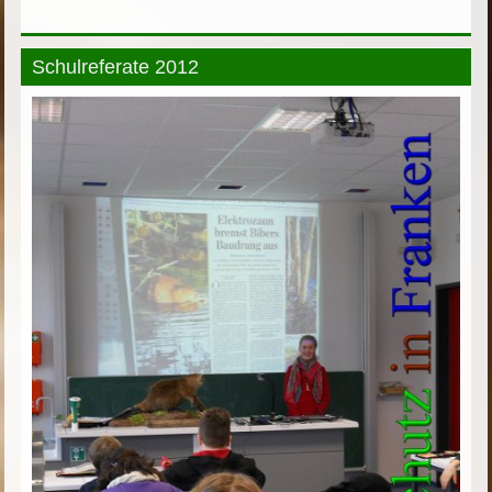
Schulreferate 2012