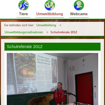
Tiere
Umweltbildung
Webcams
Sie befinden sich hier:
Umweltbildung
>
Umweltbildungsmaßnahmen
>
Schulreferate 2012
Schulreferate 2012