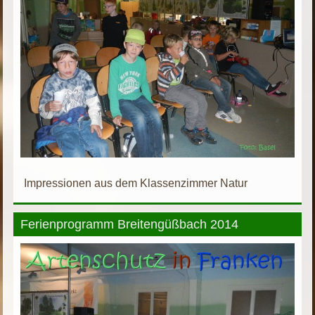
Impressionen aus dem Klassenzimmer Natur
Ferienprogramm Breitengüßbach 2014