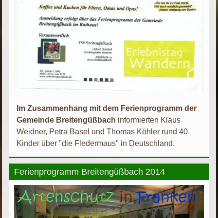
Im Zusammenhang mit dem Ferienprogramm der
Gemeinde Breitengüßbach
informierten Klaus
Weidner, Petra Basel und Thomas Köhler rund 40
Kinder über "die Fledermaus" in Deutschland.
Ferienprogramm Breitengüßbach 2014