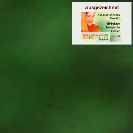
Ausgezeichnet