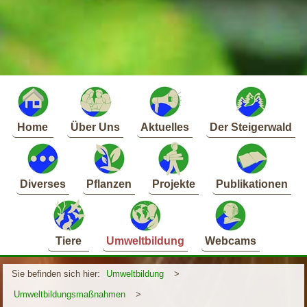
Home
Über Uns
Aktuelles
Der Steigerwald
Diverses
Pflanzen
Projekte
Publikationen
Tiere
Umweltbildung
Webcams
Sie befinden sich hier:
Umweltbildung
>
Umweltbildungsmaßnahmen
>