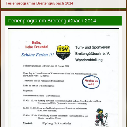
Ferienprogramm Breitengüßbach 2014
Ferienprogramm Breitengüßbach 2014