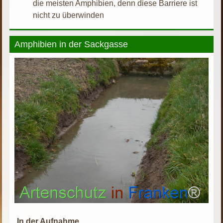
die meisten Amphibien, denn diese Barriere ist
nicht zu überwinden
Amphibien in der Sackgasse
In der Aufnahme