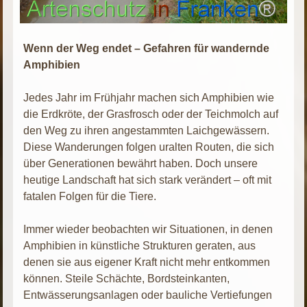
Wenn der Weg endet – Gefahren für wandernde
Amphibien
Jedes Jahr im Frühjahr machen sich Amphibien wie
die Erdkröte, der Grasfrosch oder der Teichmolch auf
den Weg zu ihren angestammten Laichgewässern.
Diese Wanderungen folgen uralten Routen, die sich
über Generationen bewährt haben. Doch unsere
heutige Landschaft hat sich stark verändert – oft mit
fatalen Folgen für die Tiere.
Immer wieder beobachten wir Situationen, in denen
Amphibien in künstliche Strukturen geraten, aus
denen sie aus eigener Kraft nicht mehr entkommen
können. Steile Schächte, Bordsteinkanten,
Entwässerungsanlagen oder bauliche Vertiefungen