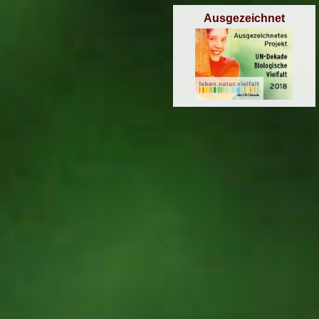
Ausgezeichnet