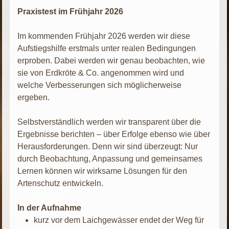
Praxistest im Frühjahr 2026
Im kommenden Frühjahr 2026 werden wir diese
Aufstiegshilfe erstmals unter realen Bedingungen
erproben. Dabei werden wir genau beobachten, wie
sie von Erdkröte & Co. angenommen wird und
welche Verbesserungen sich möglicherweise
ergeben.
Selbstverständlich werden wir transparent über die
Ergebnisse berichten – über Erfolge ebenso wie über
Herausforderungen. Denn wir sind überzeugt: Nur
durch Beobachtung, Anpassung und gemeinsames
Lernen können wir wirksame Lösungen für den
Artenschutz entwickeln.
In der Aufnahme
kurz vor dem Laichgewässer endet der Weg für