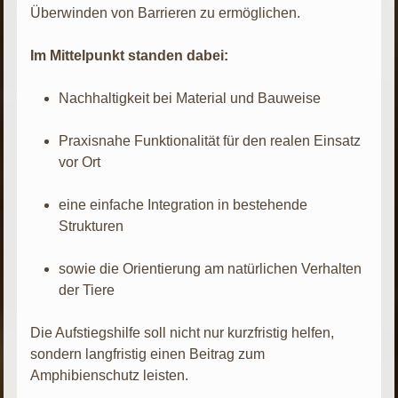
Überwinden von Barrieren zu ermöglichen.
Im Mittelpunkt standen dabei:
Nachhaltigkeit bei Material und Bauweise
Praxisnahe Funktionalität für den realen Einsatz
vor Ort
eine einfache Integration in bestehende
Strukturen
sowie die Orientierung am natürlichen Verhalten
der Tiere
Die Aufstiegshilfe soll nicht nur kurzfristig helfen,
sondern langfristig einen Beitrag zum
Amphibienschutz leisten.