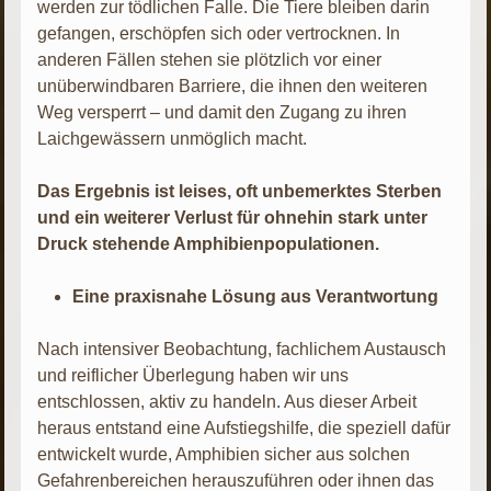
werden zur tödlichen Falle. Die Tiere bleiben darin
gefangen, erschöpfen sich oder vertrocknen. In
anderen Fällen stehen sie plötzlich vor einer
unüberwindbaren Barriere, die ihnen den weiteren
Weg versperrt – und damit den Zugang zu ihren
Laichgewässern unmöglich macht.
Das Ergebnis ist leises, oft unbemerktes Sterben
und ein weiterer Verlust für ohnehin stark unter
Druck stehende Amphibienpopulationen.
Eine praxisnahe Lösung aus Verantwortung
Nach intensiver Beobachtung, fachlichem Austausch
und reiflicher Überlegung haben wir uns
entschlossen, aktiv zu handeln. Aus dieser Arbeit
heraus entstand eine Aufstiegshilfe, die speziell dafür
entwickelt wurde, Amphibien sicher aus solchen
Gefahrenbereichen herauszuführen oder ihnen das