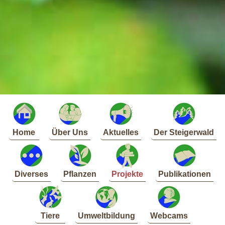
Home
Über Uns
Aktuelles
Der Steigerwald
Diverses
Pflanzen
Projekte
Publikationen
Tiere
Umweltbildung
Webcams