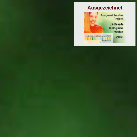
Ausgezeichnet