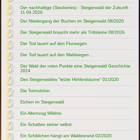
Der nachhaltige (Steckerles) - Steigerwald der Zukunft -
11.04.2020
Der Niedergang der Buchen im Steigerwald 08/2020
Der Steigerwald braucht mehr als Trittsteine 08/2026
Der Tod lauert auf den Flurwegen
Der Tod lauert auf den Waldwegen ...
Der Wald der roten Punkte eine Steigerwald Geschichte
2024
Des Steigerwaldes "letzte Höhlenbäume" 01/2020
Die Totmulcher
Eichen im Steigerwald
Ein Altemzug Wildnis
Ein Schatten seiner selbst
Ein Schildchen hängt am Waldesrand 02/2020