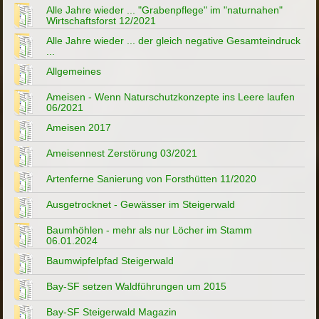
Alle Jahre wieder ... "Grabenpflege" im "naturnahen"
Wirtschaftsforst 12/2021
Alle Jahre wieder ... der gleich negative Gesamteindruck
...
Allgemeines
Ameisen - Wenn Naturschutzkonzepte ins Leere laufen
06/2021
Ameisen 2017
Ameisennest Zerstörung 03/2021
Artenferne Sanierung von Forsthütten 11/2020
Ausgetrocknet - Gewässer im Steigerwald
Baumhöhlen - mehr als nur Löcher im Stamm
06.01.2024
Baumwipfelpfad Steigerwald
Bay-SF setzen Waldführungen um 2015
Bay-SF Steigerwald Magazin