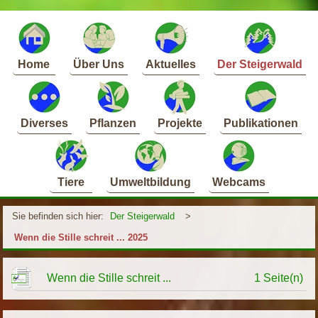
Home
Über Uns
Aktuelles
Der Steigerwald
Diverses
Pflanzen
Projekte
Publikationen
Tiere
Umweltbildung
Webcams
Sie befinden sich hier:
Der Steigerwald
>
Wenn die Stille schreit ... 2025
Wenn die Stille schreit ...
1 Seite(n)