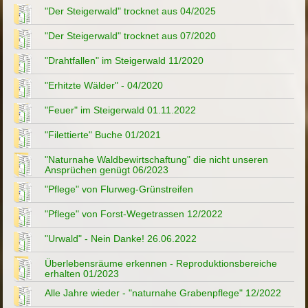
"Der Steigerwald" trocknet aus 04/2025
"Der Steigerwald" trocknet aus 07/2020
"Drahtfallen" im Steigerwald 11/2020
"Erhitzte Wälder" - 04/2020
"Feuer" im Steigerwald 01.11.2022
"Filettierte" Buche 01/2021
"Naturnahe Waldbewirtschaftung" die nicht unseren
Ansprüchen genügt 06/2023
"Pflege" von Flurweg-Grünstreifen
"Pflege" von Forst-Wegetrassen 12/2022
"Urwald" - Nein Danke! 26.06.2022
Überlebensräume erkennen - Reproduktionsbereiche
erhalten 01/2023
Alle Jahre wieder - "naturnahe Grabenpflege" 12/2022