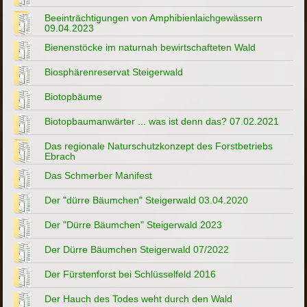
Beeinträchtigungen von Amphibienlaichgewässern
09.04.2023
Bienenstöcke im naturnah bewirtschafteten Wald
Biosphärenreservat Steigerwald
Biotopbäume
Biotopbaumanwärter ... was ist denn das? 07.02.2021
Das regionale Naturschutzkonzept des Forstbetriebs
Ebrach
Das Schmerber Manifest
Der "dürre Bäumchen" Steigerwald 03.04.2020
Der "Dürre Bäumchen" Steigerwald 2023
Der Dürre Bäumchen Steigerwald 07/2022
Der Fürstenforst bei Schlüsselfeld 2016
Der Hauch des Todes weht durch den Wald