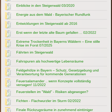
Einblicke in den Steigerwald 03/2020
Energie aus dem Wald - Bayerischer Rundfunk
Entwicklungen im Steigerwald ab 2016
Erst wenn der letzte alte Baum gefallen ... 02/2022
Extreme Trockenheit in Bayerns Wäldern – Eine stille
Krise im Forst 07/2025
Fährten im Steigerwald
Fahrspuren als hochwertige Lebensräume
Feldgehölze in Bayern – Schutz, Gesetzgebung und
Verantwortung für kommende Generationen
Feuersalamander .. wenn Konzepte vollständig
versagen! 11/2022
Feuerstellen im "Wald" - Risiken abgewogen?
Fichten - Flachwurzler im Sturm 02/2022
Finale Rückzugsräume in zunehmend eintöniger