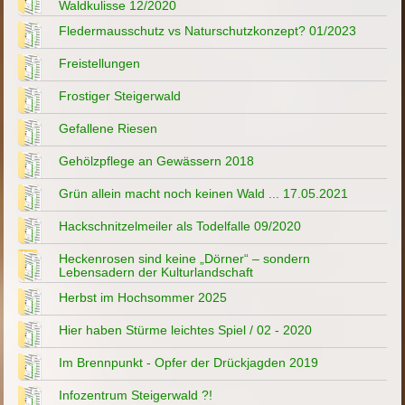
Waldkulisse 12/2020
Fledermausschutz vs Naturschutzkonzept? 01/2023
Freistellungen
Frostiger Steigerwald
Gefallene Riesen
Gehölzpflege an Gewässern 2018
Grün allein macht noch keinen Wald ... 17.05.2021
Hackschnitzelmeiler als Todelfalle 09/2020
Heckenrosen sind keine „Dörner“ – sondern
Lebensadern der Kulturlandschaft
Herbst im Hochsommer 2025
Hier haben Stürme leichtes Spiel / 02 - 2020
Im Brennpunkt - Opfer der Drückjagden 2019
Infozentrum Steigerwald ?!