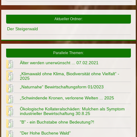
Aktueller Ordner:
Der Steigerwald
Parallele Themen:
Älter werden unerwünscht ... 07.02.2021
„Klimawald ohne Klima, Biodiversität ohne Vielfalt“ -
2025
„Naturnahe“ Bewirtschaftungsform 01/2023
„Schwindende Kronen, verlorene Welten ... 2025
Ökologische Kollateralschäden: Mulchen als Symptom
industrieller Bewirtschaftung 30.8.25
"B" - ein Buchstabe ohne Bedeutung?!
"Der Hohe Buchene Wald"