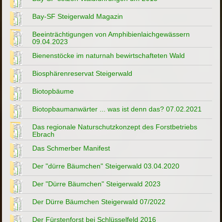
Bay-SF Steigerwald Magazin
Beeinträchtigungen von Amphibienlaichgewässern
09.04.2023
Bienenstöcke im naturnah bewirtschafteten Wald
Biosphärenreservat Steigerwald
Biotopbäume
Biotopbaumanwärter ... was ist denn das? 07.02.2021
Das regionale Naturschutzkonzept des Forstbetriebs
Ebrach
Das Schmerber Manifest
Der "dürre Bäumchen" Steigerwald 03.04.2020
Der "Dürre Bäumchen" Steigerwald 2023
Der Dürre Bäumchen Steigerwald 07/2022
Der Fürstenforst bei Schlüsselfeld 2016