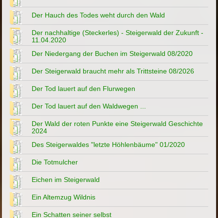
Der Hauch des Todes weht durch den Wald
Der nachhaltige (Steckerles) - Steigerwald der Zukunft -
11.04.2020
Der Niedergang der Buchen im Steigerwald 08/2020
Der Steigerwald braucht mehr als Trittsteine 08/2026
Der Tod lauert auf den Flurwegen
Der Tod lauert auf den Waldwegen ...
Der Wald der roten Punkte eine Steigerwald Geschichte
2024
Des Steigerwaldes "letzte Höhlenbäume" 01/2020
Die Totmulcher
Eichen im Steigerwald
Ein Altemzug Wildnis
Ein Schatten seiner selbst