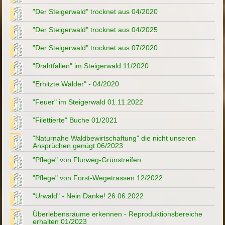
"Der Steigerwald" trocknet aus 04/2020
"Der Steigerwald" trocknet aus 04/2025
"Der Steigerwald" trocknet aus 07/2020
"Drahtfallen" im Steigerwald 11/2020
"Erhitzte Wälder" - 04/2020
"Feuer" im Steigerwald 01.11.2022
"Filettierte" Buche 01/2021
"Naturnahe Waldbewirtschaftung" die nicht unseren
Ansprüchen genügt 06/2023
"Pflege" von Flurweg-Grünstreifen
"Pflege" von Forst-Wegetrassen 12/2022
"Urwald" - Nein Danke! 26.06.2022
Überlebensräume erkennen - Reproduktionsbereiche
erhalten 01/2023