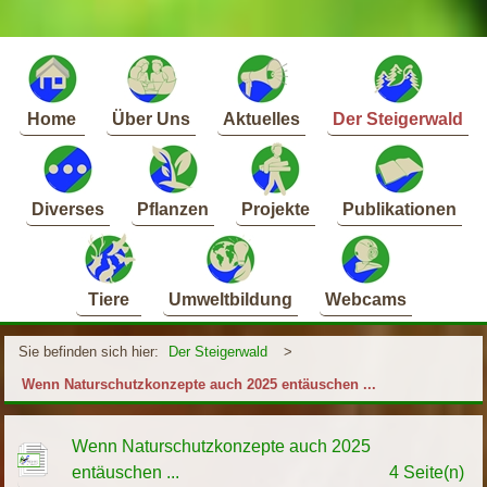
Home
Über Uns
Aktuelles
Der Steigerwald
Diverses
Pflanzen
Projekte
Publikationen
Tiere
Umweltbildung
Webcams
Sie befinden sich hier:
Der Steigerwald
>
Wenn Naturschutzkonzepte auch 2025 entäuschen ...
Wenn Naturschutzkonzepte auch 2025
entäuschen ...
4 Seite(n)