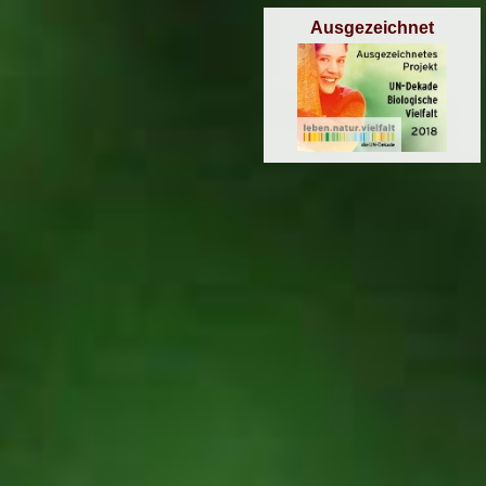
Ausgezeichnet