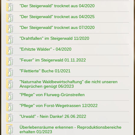
"Der Steigerwald" trocknet aus 04/2020
"Der Steigerwald" trocknet aus 04/2025
"Der Steigerwald" trocknet aus 07/2020
"Drahtfallen" im Steigerwald 11/2020
"Erhitzte Wälder" - 04/2020
"Feuer" im Steigerwald 01.11.2022
"Filettierte" Buche 01/2021
"Naturnahe Waldbewirtschaftung" die nicht unseren
Ansprüchen genügt 06/2023
"Pflege" von Flurweg-Grünstreifen
"Pflege" von Forst-Wegetrassen 12/2022
"Urwald" - Nein Danke! 26.06.2022
Überlebensräume erkennen - Reproduktionsbereiche
erhalten 01/2023