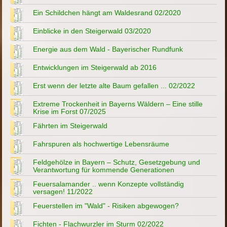
Ein Schildchen hängt am Waldesrand 02/2020
Einblicke in den Steigerwald 03/2020
Energie aus dem Wald - Bayerischer Rundfunk
Entwicklungen im Steigerwald ab 2016
Erst wenn der letzte alte Baum gefallen ... 02/2022
Extreme Trockenheit in Bayerns Wäldern – Eine stille
Krise im Forst 07/2025
Fährten im Steigerwald
Fahrspuren als hochwertige Lebensräume
Feldgehölze in Bayern – Schutz, Gesetzgebung und
Verantwortung für kommende Generationen
Feuersalamander .. wenn Konzepte vollständig
versagen! 11/2022
Feuerstellen im "Wald" - Risiken abgewogen?
Fichten - Flachwurzler im Sturm 02/2022