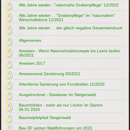
Alle Jahre wieder - "naturnahe Grabenpflege" 12/2022
Alle Jahre wieder ... "Grabenpflege" im "naturnahen"
Wirtschaftsforst 12/2021
Alle Jahre wieder ... der gleich negative Gesamteindruck
...
Allgemeines
Ameisen - Wenn Naturschutzkonzepte ins Leere laufen
06/2021
Ameisen 2017
Ameisennest Zerstörung 03/2021
Artenferne Sanierung von Forsthütten 11/2020
Ausgetrocknet - Gewässer im Steigerwald
Baumhöhlen - mehr als nur Löcher im Stamm
06.01.2024
Baumwipfelpfad Steigerwald
Bay-SF setzen Waldführungen um 2015