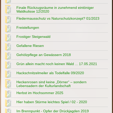
Finale Rückzugsräume in zunehmend eintöniger
Waldkulisse 12/2020
Fledermausschutz vs Naturschutzkonzept? 01/2023
Freistellungen
Frostiger Steigerwald
Gefallene Riesen
Gehölzpflege an Gewässern 2018
Grün allein macht noch keinen Wald ... 17.05.2021
Hackschnitzelmeiler als Todelfalle 09/2020
Heckenrosen sind keine „Dörner“ – sondern
Lebensadern der Kulturlandschaft
Herbst im Hochsommer 2025
Hier haben Stürme leichtes Spiel / 02 - 2020
Im Brennpunkt - Opfer der Drückjagden 2019