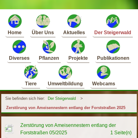
Home
Über Uns
Aktuelles
Der Steigerwald
Diverses
Pflanzen
Projekte
Publikationen
Tiere
Umweltbildung
Webcams
Sie befinden sich hier:
Der Steigerwald
>
Zerstörung von Ameisennestern entlang der Forststraßen 2025
Zerstörung von Ameisennestern entlang der
Forststraßen 05/2025
1 Seite(n)