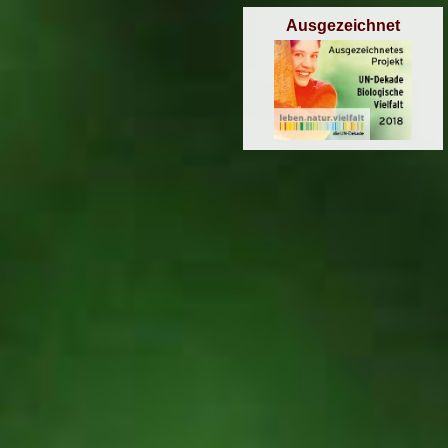
Ausgezeichnet