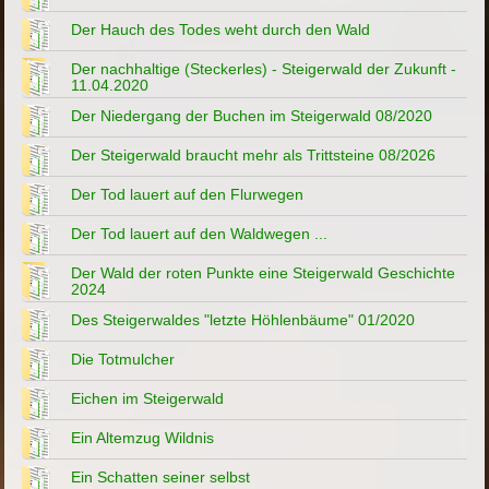
Der Hauch des Todes weht durch den Wald
Der nachhaltige (Steckerles) - Steigerwald der Zukunft -
11.04.2020
Der Niedergang der Buchen im Steigerwald 08/2020
Der Steigerwald braucht mehr als Trittsteine 08/2026
Der Tod lauert auf den Flurwegen
Der Tod lauert auf den Waldwegen ...
Der Wald der roten Punkte eine Steigerwald Geschichte
2024
Des Steigerwaldes "letzte Höhlenbäume" 01/2020
Die Totmulcher
Eichen im Steigerwald
Ein Altemzug Wildnis
Ein Schatten seiner selbst