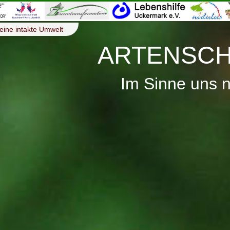
eine intakte Umwelt
ARTENSCH
Im Sinne uns 