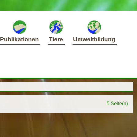
Publikationen
Tiere
Umweltbildung
5 Seite(n)