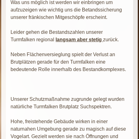
Was uns möglich ist werden wir einbringen um
aufzuzeigen wie wichtig uns die Betandssicherung
unserer fränkischen Mitgeschöpfe erscheint.
Leider gehen die Bestandszahlen unserer
Turmfalken regional
langsam aber stetig
zurück.
Neben Flächenversieglung spielt der Verlust an
Brutplätzen gerade für den Turmfalken eine
bedeutende Rolle innerhalb des Bestandkomplexes.
Unserer Schutzmaßnahme zugrunde gelegt wurden
natürliche Turmfalken Brutplatz Suchspektren.
Hohe, freistehende Gebäude wirken in einer
naturnahen Umgebung gerade zu magisch auf diese
Vogelart. Gezielt werden sie nach Öffnungen und