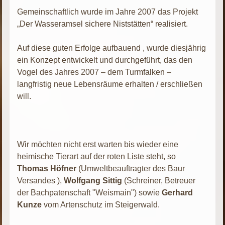
Gemeinschaftlich wurde im Jahre 2007 das Projekt
„Der Wasseramsel sichere Niststätten“ realisiert.
Auf diese guten Erfolge aufbauend , wurde diesjährig
ein Konzept entwickelt und durchgeführt, das den
Vogel des Jahres 2007 – dem Turmfalken –
langfristig neue Lebensräume erhalten / erschließen
will.
Wir möchten nicht erst warten bis wieder eine
heimische Tierart auf der roten Liste steht, so
Thomas Höfner
(Umweltbeauftragter des Baur
Versandes ),
Wolfgang Sittig
(Schreiner, Betreuer
der Bachpatenschaft "Weismain") sowie
Gerhard
Kunze
vom Artenschutz im Steigerwald.