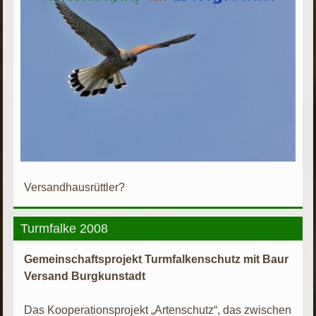
Versandhausrüttler?
Turmfalke 2008
Gemeinschaftsprojekt Turmfalkenschutz mit Baur
Versand Burgkunstadt
Das Kooperationsprojekt „Artenschutz“, das zwischen