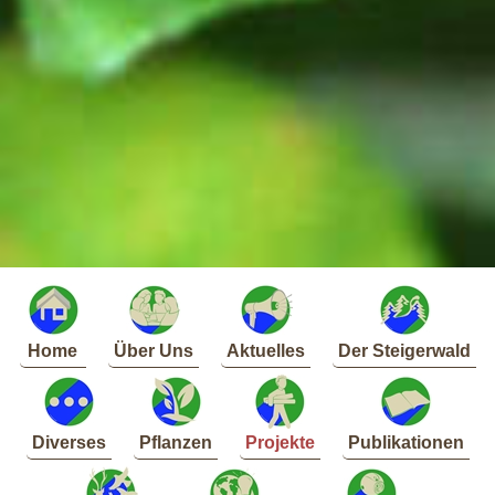
Home
Über Uns
Aktuelles
Der Steigerwald
Diverses
Pflanzen
Projekte
Publikationen