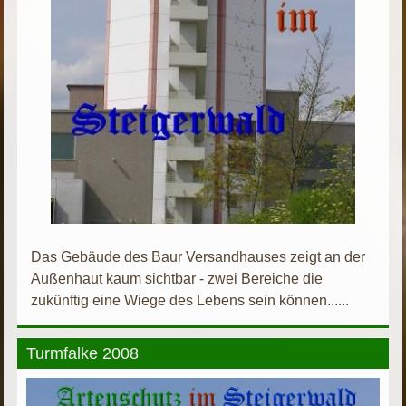
Das Gebäude des Baur Versandhauses zeigt an der
Außenhaut kaum sichtbar - zwei Bereiche die
zukünftig eine Wiege des Lebens sein können......
Turmfalke 2008