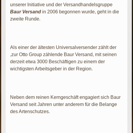
unserer Initiative und der Versandhandelsgruppe
Baur Versand
in 2006 begonnen wurde, geht in die
zweite Runde.
Als einer der ältesten Universalversender zählt der
,zur Otto Group zählende Baur Versand, mit seinen
derzeit etwa 3000 Beschäftigen zu einem der
wichtigsten Arbeitsgeber in der Region.
Neben dem reinen Kerngeschäft engagiert sich Baur
Versand seit Jahren unter anderem für die Belange
des Artenschutzes.