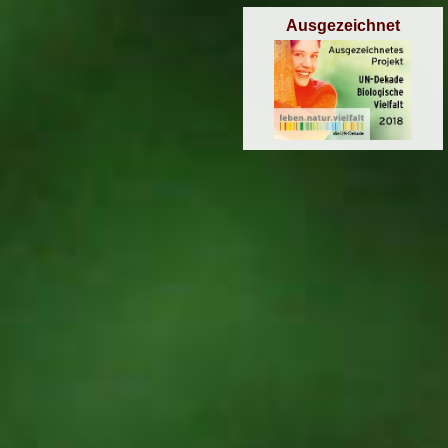
Ausgezeichnet