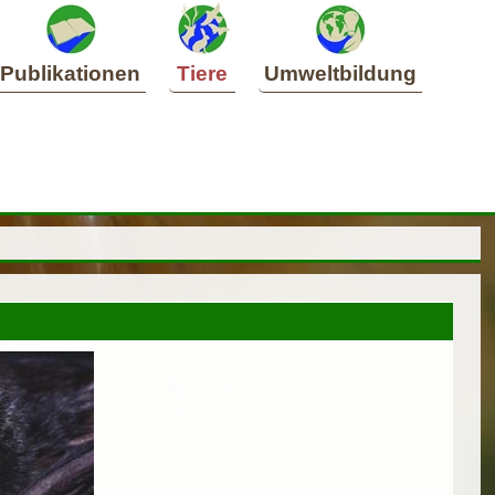
Publikationen
Tiere
Umweltbildung