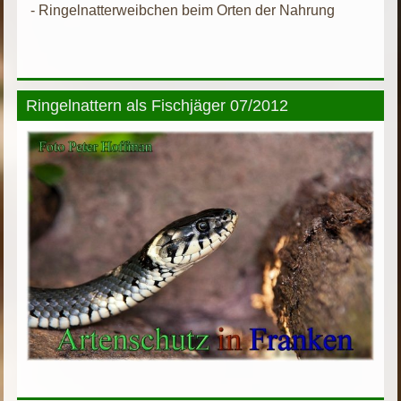
- Ringelnatterweibchen beim Orten der Nahrung
Ringelnattern als Fischjäger 07/2012