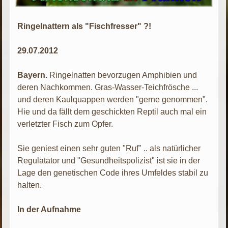
Ringelnattern als "Fischfresser" ?!
29.07.2012
Bayern.
Ringelnatten bevorzugen Amphibien und
deren Nachkommen. Gras-Wasser-Teichfrösche ...
und deren Kaulquappen werden "gerne genommen".
Hie und da fällt dem geschickten Reptil auch mal ein
verletzter Fisch zum Opfer.
Sie geniest einen sehr guten "Ruf" .. als natürlicher
Regulatator und "Gesundheitspolizist" ist sie in der
Lage den genetischen Code ihres Umfeldes stabil zu
halten.
In der Aufnahme