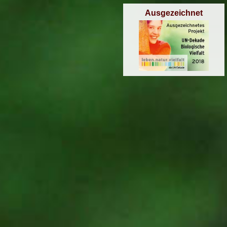
Ausgezeichnet