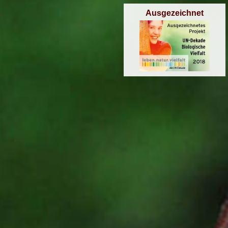
Ausgezeichnet